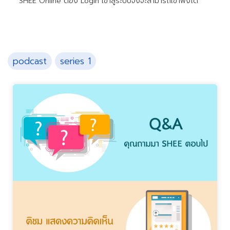
*SHEE Online ต้อง Login เข้าสู่ระบบจึงจะสามารถเข้าฟังได้
podcast
series 1