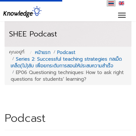
SHEE Podcast
คุณอยู่ที่:
หน้าแรก
Podcast
Series 2: Successful teaching strategies กลเม็ด
เคล็ด(ไม่)ลับ เพื่อยกระดับการสอนให้ประสบความสำเร็จ
EP06 Questioning techniques: How to ask right
questions for students’ learning?
Podcast