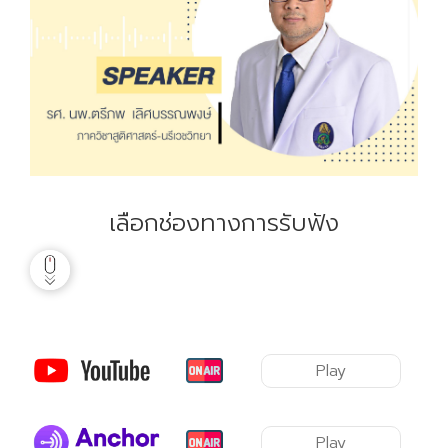
เลือกช่องทางการรับฟัง
Play
Play