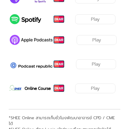
Play
Play
Play
Play
*SHEE Online สามารถเก็บชั่วโมงพัฒนาอาจารย์ CPD / CME
ได้