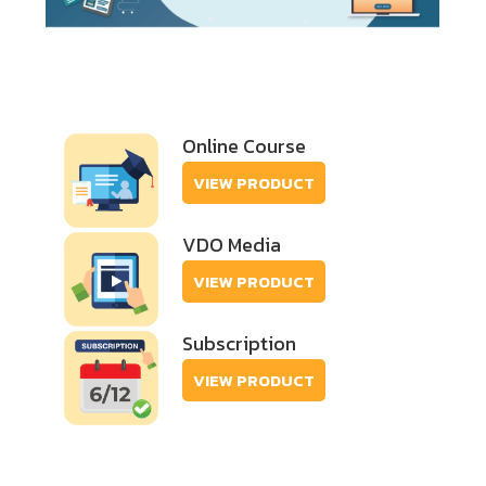
Online Course
VIEW PRODUCT
VDO Media
VIEW PRODUCT
Subscription
VIEW PRODUCT