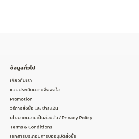
ข้อมูลทั่วไป
เกี่ยวกับเรา
แบบประเมินความพึงพอใจ
Promotion
วิธีการสั่งซื้อ และ ชำระเงิน
นโยบายความเป็นส่วนตัว / Privacy Policy
Terms & Conditions
เอกสารประกอบการขออนุมัติสั่งซื้อ