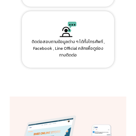
ติดต่อสอบถามข้อมูลต่าง ๆ ได้ทั้งโทรศัพท์ ,
Facebook , Line Official คลิกเพื่อดูช่อง
ทางติดต่อ