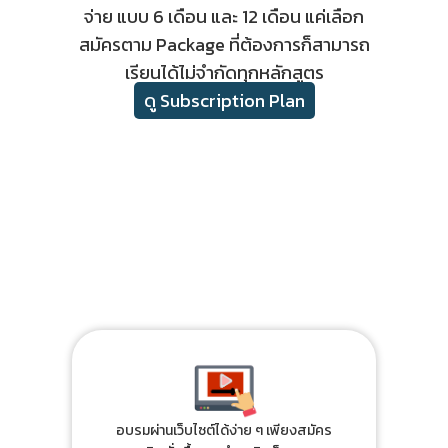
จ่าย แบบ 6 เดือน และ 12 เดือน แค่เลือก
สมัครตาม Package ที่ต้องการก็สามารถ
เรียนได้ไม่จำกัดทุกหลักสูตร
ดู Subscription Plan
อบรมผ่านเว็บไซต์ได้ง่าย ๆ เพียงสมัคร