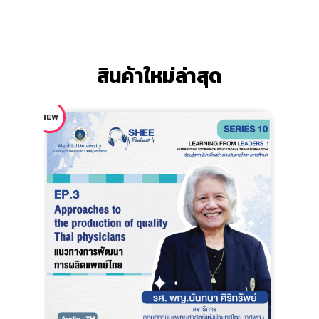
สินค้าใหม่ล่าสุด
NEW
NEW