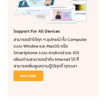
Support For All Devices
สามารถเข้าได้ทุก ๆ อุปกรณ์ ทั้ง Computer
ระบบ Window และ MacOS หรือ
Smartphone ระบบ Android และ iOS
เพียงท่านสามารถเข้าถึง Internet ได้ ก็
สามารถเพิ่มพูนความรู้ได้ทุกที่ ทุกเวลา
BUY NOW