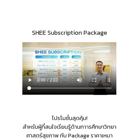
SHEE Subscription Package
โปรโมชั่นสุดคุ้ม!
สำหรับผู้ที่สนใจเรียนรู้ด้านกาารศึกษาวิทยา
ศาสตร์สุขภาพ กับ Package ราคาเหมา