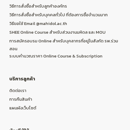
วิธีการสั่งซื้อสำหรับลูกค้าองค์กร
วิธีการสั่งซื้อสำหรับบุคคลทั่วไป ที่ต้องการซื้อจำนวนมาก
วิธีขอใช้ Email @mahidol.ac.th
SHEE Online Course สำหรับส่วนงานมหิดล และ MOU
การสมัครอบรม Online สำหรับบุคลากรที่อยู่ในสังกัด รพ.ร่วม
สอน
ระบบคำนวณราคา Online Course & Subscription
บริการลูกค้า
ติดต่อเรา
การคืนสินค้า
แผนผังเว็บไซต์