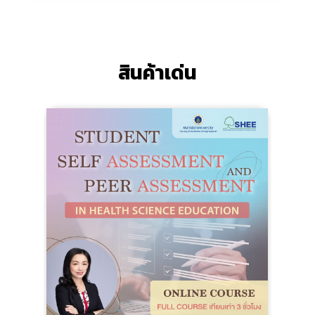
สินค้าเด่น