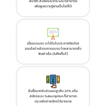
สมาชิก สั่งซื้อและชำระเงิน ก็สามารถ
เพิ่มพูนความรู้ผ่านเว็บไซต์ได้
เมื่ออบรมจบ จะได้รับใบประกาศนียบัตร
ออนไลน์ หลังจบการอบรม โดยสามารถสั่ง
พิมพ์ หรือ บันทึกเก็บไว้
ยิ่งซื้อมากรับส่วนลดสูงถึง 20% หรือ
สมัครแบบ Subscription ก็สามารถ
ประหยัดค่าสมัครได้มากมาย