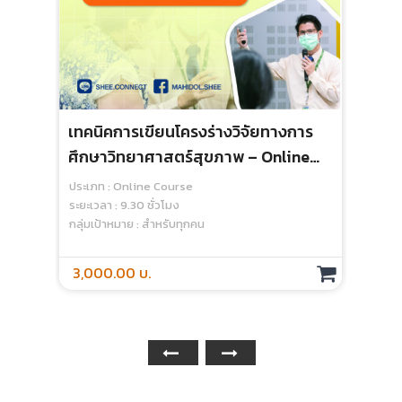
เทคนิคการเขียนโครงร่างวิจัยทางการ
การ
ศึกษาวิทยาศาสตร์สุขภาพ – Online
Onl
Course
ประเภท : Online Course
ประเ
ระยะเวลา : 9.30 ชั่วโมง
ระยะเ
กลุ่มเป้าหมาย : สำหรับทุกคน
กลุ่
3,000.00 บ.
1,2