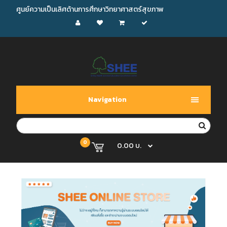
ศูนย์ความเป็นเลิศด้านการศึกษาวิทยาศาสตร์สุขภาพ
Navigation
0
0.00 บ.