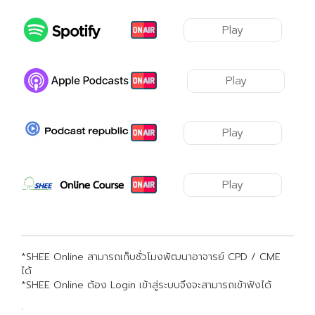
Play
Play
Play
Play
*SHEE Online สามารถเก็บชั่วโมงพัฒนาอาจารย์ CPD / CME
ได้
*SHEE Online ต้อง Login เข้าสู่ระบบจึงจะสามารถเข้าฟังได้
.