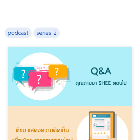
podcast
series 2