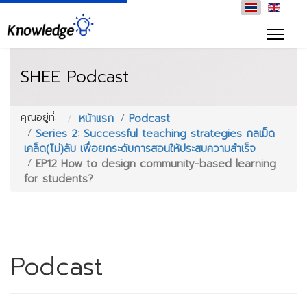
SHEE Podcast
คุณอยู่ที่:
หน้าแรก
Podcast
Series 2: Successful teaching strategies กลเม็ด
เคล็ด(ไม่)ลับ เพื่อยกระดับการสอนให้ประสบความสำเร็จ
EP12 How to design community-based learning
for students?
Podcast