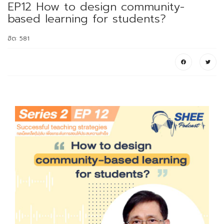
EP12 How to design community-
based learning for students?
ฮิต: 581