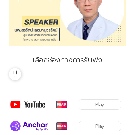
เลือกช่องทางการรับฟัง
Play
Play