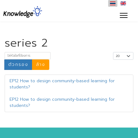
series 2
ใส่หัวข้อที่ต้องการ
แสดง #
ตัวกรอง
ล้าง
EP12 How to design community-based learning for
students?
EP12 How to design community-based learning for
students?