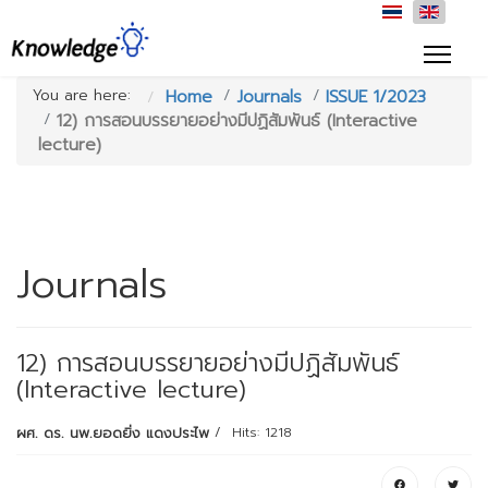
You are here:
Home
Journals
ISSUE 1/2023
12) การสอนบรรยายอย่างมีปฏิสัมพันธ์ (Interactive
lecture)
Journals
12) การสอนบรรยายอย่างมีปฏิสัมพันธ์
(Interactive lecture)
ผศ. ดร. นพ.ยอดยิ่ง แดงประไพ
Hits: 1218