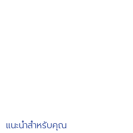
แนะนำสำหรับคุณ