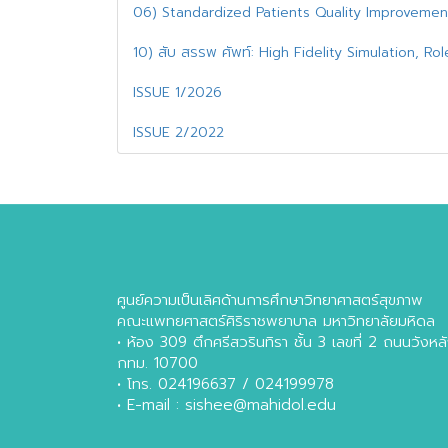
06) Standardized Patients Quality Improvement 
10) สับ สรรพ ศัพท์: High Fidelity Simulation, Rol
ISSUE 1/2026
ISSUE 2/2022
ศูนย์ความเป็นเลิศด้านการศึกษาวิทยาศาสตร์สุขภาพ
คณะแพทยศาสตร์ศิริราชพยาบาล มหาวิทยาลัยมหิดล
• ห้อง 309 ตึกศรีสวรินทิรา ชั้น 3 เลขที่ 2 ถนนวัง
กทม. 10700
• โทร. 024196637 / 024199978
• E-mail : sishee@mahidol.edu