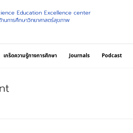
science Education Excellence center
ศด้านการศึกษาวิทยาศาสตร์สุขภาพ
เกร็ดความรู้ทางการศึกษา
Journals
Podcast
nt