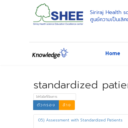
Siriraj Health 
ศูนย์ความเป็นเลิ
Home
standardized patie
ใส่หัวข้อที่ต้องการ
ตัวกรอง
ล้าง
05) Assessment with Standardized Patients