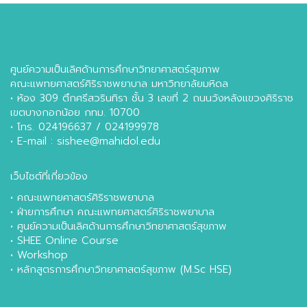
ศูนย์ความเป็นเลิศด้านการศึกษาวิทยาศาสตร์สุขภาพ
คณะแพทยศาสตร์ศิริราชพยาบาล มหาวิทยาลัยมหิดล
• ห้อง 309 ตึกศรีสวรินทิรา ชั้น 3 เลขที่ 2 ถนนวังหลังแขวงศิริราช
เขตบางกอกน้อย กทม. 10700
• โทร. 024196637 / 024199978
• E-mail : sishee@mahidol.edu
เว็บไซต์ที่เกี่ยวข้อง
•
คณะแพทยศาสตร์ศิริราชพยาบาล
•
ฝ่ายการศึกษา คณะแพทยศาสตร์ศิริราชพยาบาล
•
ศูนย์ความเป็นเลิศด้านการศึกษาวิทยาศาสตร์สุขภาพ
•
SHEE Online Course
•
Workshop
•
หลักสูตรการศึกษาวิทยาศาสตร์สุขภาพ (M.Sc HSE)