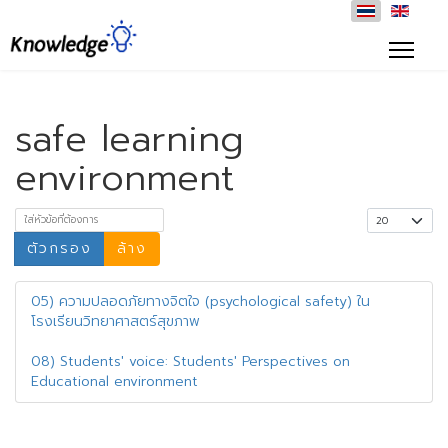
safe learning
environment
ใส่หัวข้อที่ต้องการ
แสดง #
ตัวกรอง
ล้าง
05) ความปลอดภัยทางจิตใจ (psychological safety) ใน
โรงเรียนวิทยาศาสตร์สุขภาพ
08) Students' voice: Students' Perspectives on
Educational environment