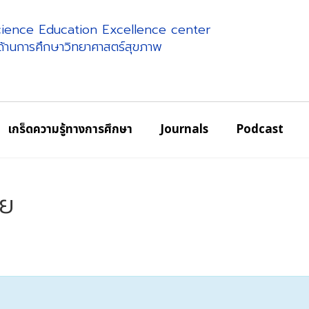
science Education Excellence center
ศด้านการศึกษาวิทยาศาสตร์สุขภาพ
เกร็ดความรู้ทางการศึกษา
Journals
Podcast
ัย