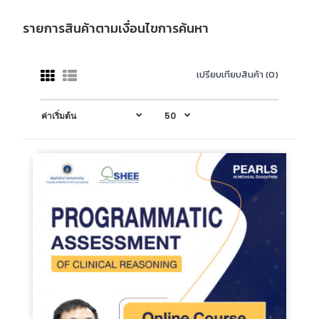
รายการสินค้าตามเงื่อนไขการค้นหา
เปรียบเทียบสินค้า (0)