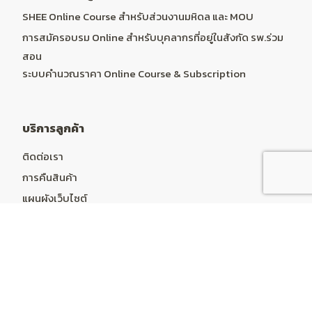
SHEE Online Course สำหรับส่วนงานมหิดล และ MOU
การสมัครอบรม Online สำหรับบุคลากรที่อยู่ในสังกัด รพ.ร่วม
สอน
ระบบคำนวณราคา Online Course & Subscription
บริการลูกค้า
ติดต่อเรา
การคืนสินค้า
แผนผังเว็บไซต์
บัญชีผู้ใช้
บัญชีผู้ใช้
ประวัติการสั่งซื้อ