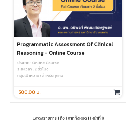
Programmatic Assessment Of Clinical
Reasoning - Online Course
ประเภท : Online Course
ระยะเวลา : 2 ชั่วโมง
กลุ่มเป้าหมาย : สำหรับทุกคน
500.00 บ.
แสดงรายการ 1 ถึง 1 จากทั้งหมด 1 (หน้าที่ 1)