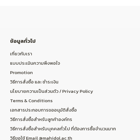
ข้อมูลทั่วไป
เกี่ยวกับเรา
แบบประเมินความพึงพอใจ
Promotion
วิธีการสั่งซื้อ และ ชำระเงิน
นโยบายความเป็นส่วนตัว / Privacy Policy
Terms & Conditions
เอกสารประกอบการขออนุมัติสั่งซื้อ
วิธีการสั่งซื้อสำหรับลูกค้าองค์กร
วิธีการสั่งซื้อสำหรับบุคคลทั่วไป ที่ต้องการซื้อจำนวนมาก
วิธีขอใช้ Email @mahidol.ac.th