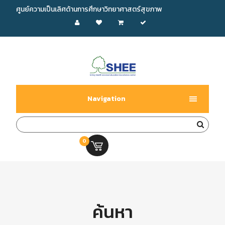
ศูนย์ความเป็นเลิศด้านการศึกษาวิทยาศาสตร์สุขภาพ
Navigation
0
0.00 บ.
ค้นหา