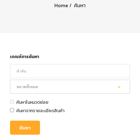
Home
ค้นหา
เกณฑ์การค้นหา
ค้นหาในหมวดย่อย
ค้นหาจากรายละเอียดสินค้า