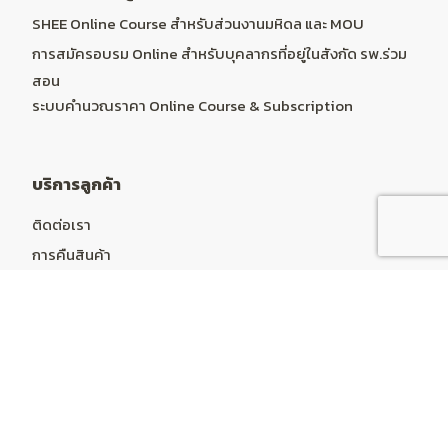
SHEE Online Course สำหรับส่วนงานมหิดล และ MOU
การสมัครอบรม Online สำหรับบุคลากรที่อยู่ในสังกัด รพ.ร่วม
สอน
ระบบคำนวณราคา Online Course & Subscription
บริการลูกค้า
ติดต่อเรา
การคืนสินค้า
แผนผังเว็บไซต์
บัญชีผู้ใช้
บัญชีผู้ใช้
ประวัติการสั่งซื้อ