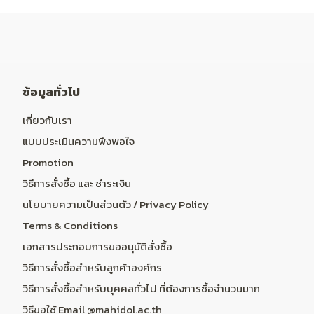
ข้อมูลทั่วไป
เกี่ยวกับเรา
แบบประเมินความพึงพอใจ
Promotion
วิธีการสั่งซื้อ และ ชำระเงิน
นโยบายความเป็นส่วนตัว / Privacy Policy
Terms & Conditions
เอกสารประกอบการขออนุมัติสั่งซื้อ
วิธีการสั่งซื้อสำหรับลูกค้าองค์กร
วิธีการสั่งซื้อสำหรับบุคคลทั่วไป ที่ต้องการซื้อจำนวนมาก
วิธีขอใช้ Email @mahidol.ac.th