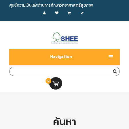
ศูนย์ความเป็นเลิศด้านการศึกษาวิทยาศาสตร์สุขภาพ
Navigation
0
0.00 บ.
ค้นหา