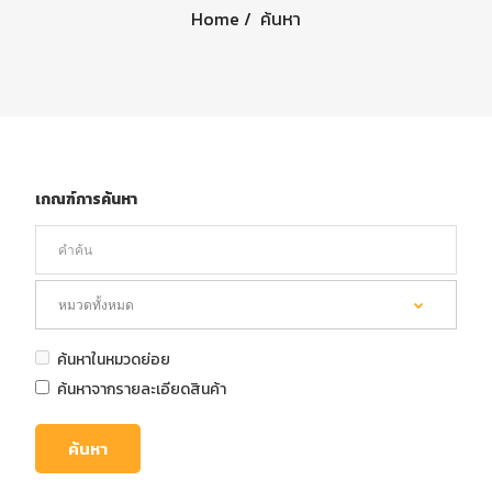
Home
ค้นหา
เกณฑ์การค้นหา
ค้นหาในหมวดย่อย
ค้นหาจากรายละเอียดสินค้า