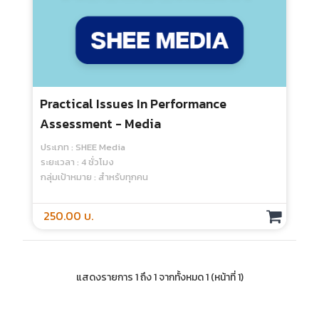
Practical Issues In Performance
Assessment - Media
ประเภท : SHEE Media
ระยะเวลา : 4 ชั่วโมง
กลุ่มเป้าหมาย : สำหรับทุกคน
250.00 บ.
แสดงรายการ 1 ถึง 1 จากทั้งหมด 1 (หน้าที่ 1)