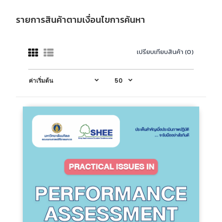
รายการสินค้าตามเงื่อนไขการค้นหา
เปรียบเทียบสินค้า (0)