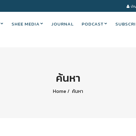
บัญ
SHEE MEDIA
JOURNAL
PODCAST
SUBSCRI
ค้นหา
Home
ค้นหา