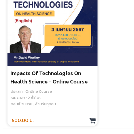
Impacts Of Technologies On
Health Science - Online Course
ประเภท : Online Course
ระยะเวลา : 2 ชั่วโมง
กลุ่มเป้าหมาย : สำหรับทุกคน
500.00 บ.