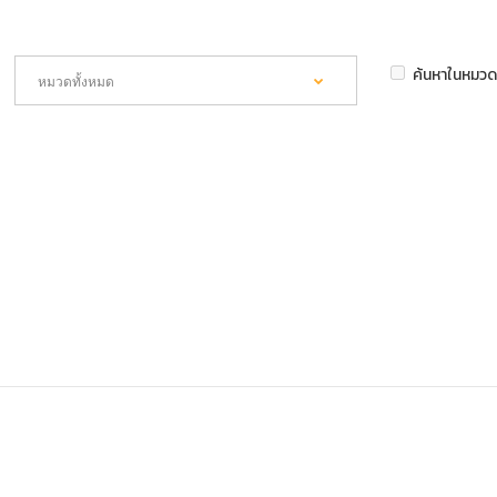
ค้นหาในหมวด