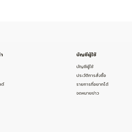
้า
บัญชีผู้ใช้
บัญชีผู้ใช้
ประวัติการสั่งซื้อ
ซต์
รายการที่อยากได้
จดหมายข่าว