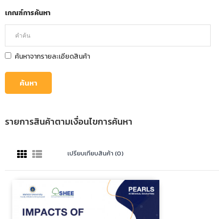
เกณฑ์การค้นหา
ค้นหาจากรายละเอียดสินค้า
รายการสินค้าตามเงื่อนไขการค้นหา
เปรียบเทียบสินค้า (0)