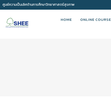
ศูนย์ความเป็นเลิศด้านการศึกษาวิทยาศาสตร์สุขภาพ
HOME
ONLINE COURSE