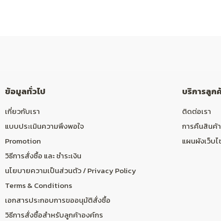
ข้อมูลทั่วไป
บริการลูกค
เกี่ยวกับเรา
ติดต่อเรา
แบบประเมินความพึงพอใจ
การคืนสินค้า
Promotion
แผนผังเว็บไ
วิธีการสั่งซื้อ และ ชำระเงิน
นโยบายความเป็นส่วนตัว / Privacy Policy
Terms & Conditions
เอกสารประกอบการขออนุมัติสั่งซื้อ
วิธีการสั่งซื้อสำหรับลูกค้าองค์กร