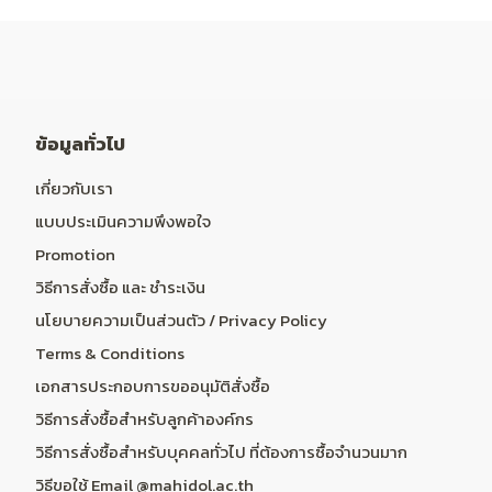
ข้อมูลทั่วไป
เกี่ยวกับเรา
แบบประเมินความพึงพอใจ
Promotion
วิธีการสั่งซื้อ และ ชำระเงิน
นโยบายความเป็นส่วนตัว / Privacy Policy
Terms & Conditions
เอกสารประกอบการขออนุมัติสั่งซื้อ
วิธีการสั่งซื้อสำหรับลูกค้าองค์กร
วิธีการสั่งซื้อสำหรับบุคคลทั่วไป ที่ต้องการซื้อจำนวนมาก
วิธีขอใช้ Email @mahidol.ac.th