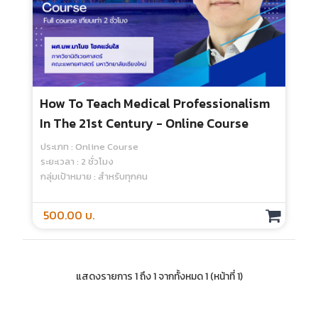
How To Teach Medical Professionalism
In The 21st Century - Online Course
ประเภท : Online Course
ระยะเวลา : 2 ชั่วโมง
กลุ่มเป้าหมาย : สำหรับทุกคน
500.00 บ.
แสดงรายการ 1 ถึง 1 จากทั้งหมด 1 (หน้าที่ 1)