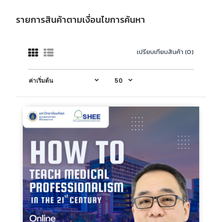
รายการสินค้าตามเงื่อนไขการค้นหา
เปรียบเทียบสินค้า (0)