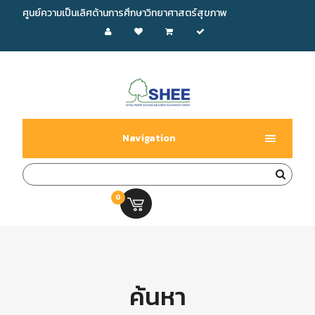
ศูนย์ความเป็นเลิศด้านการศึกษาวิทยาศาสตร์สุขภาพ
Navigation
0
0.00 บ.
ค้นหา