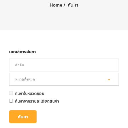
Home
ค้นหา
เกณฑ์การค้นหา
ค้นหาในหมวดย่อย
ค้นหาจากรายละเอียดสินค้า