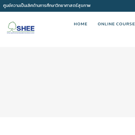
ศูนย์ความเป็นเลิศด้านการศึกษาวิทยาศาสตร์สุขภาพ
HOME
ONLINE COURSE