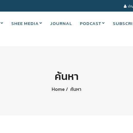
บัญ
SHEE MEDIA
JOURNAL
PODCAST
SUBSCRI
ค้นหา
Home
ค้นหา