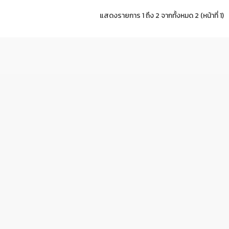
แสดงรายการ 1 ถึง 2 จากทั้งหมด 2 (หน้าที่ 1)