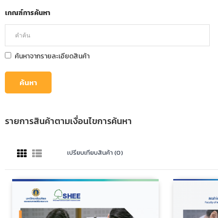
เกณฑ์การค้นหา
ค้นหาจากรายละเอียดสินค้า
รายการสินค้าตามเงื่อนไขการค้นหา
เปรียบเทียบสินค้า (0)