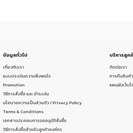
ข้อมูลทั่วไป
บริการลูกค
เกี่ยวกับเรา
ติดต่อเรา
แบบประเมินความพึงพอใจ
การคืนสินค้า
Promotion
แผนผังเว็บไ
วิธีการสั่งซื้อ และ ชำระเงิน
นโยบายความเป็นส่วนตัว / Privacy Policy
Terms & Conditions
เอกสารประกอบการขออนุมัติสั่งซื้อ
วิธีการสั่งซื้อสำหรับลูกค้าองค์กร