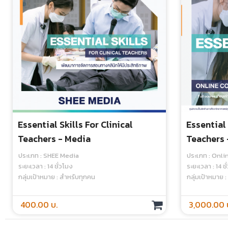
Essential Skills For Clinical
Essential 
Teachers - Media
Teachers 
ประเภท : SHEE Media
ประเภท : Onl
ระยะเวลา : 14 ชั่วโมง
ระยะเวลา : 14 ช
กลุ่มเป้าหมาย : สำหรับทุกคน
กลุ่มเป้าหมาย 
400.00 บ.
3,000.00 