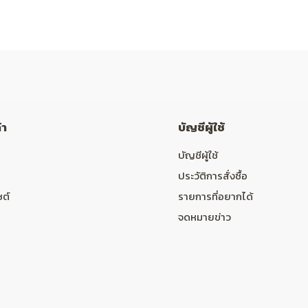
้า
บัญชีผู้ใช้
บัญชีผู้ใช้
ประวัติการสั่งซื้อ
ซต์
รายการที่อยากได้
จดหมายข่าว