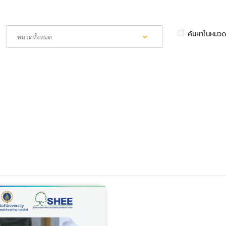
ค้นหาในหมวด