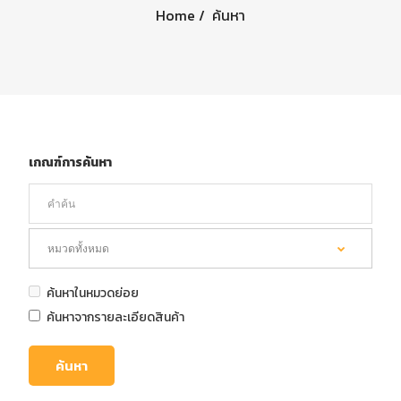
Home
ค้นหา
เกณฑ์การค้นหา
ค้นหาในหมวดย่อย
ค้นหาจากรายละเอียดสินค้า