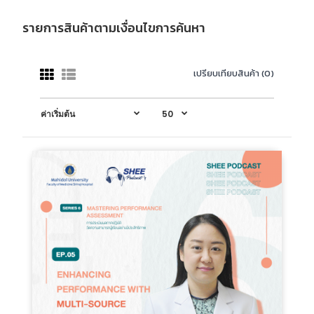
รายการสินค้าตามเงื่อนไขการค้นหา
เปรียบเทียบสินค้า (0)