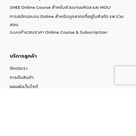
SHEE Online Course สำหรับส่วนงานมหิดล และ MOU
การสมัครอบรม Online สำหรับบุคลากรที่อยู่ในสังกัด รพ.ร่วม
สอน
ระบบคำนวณราคา Online Course & Subscription
บริการลูกค้า
ติดต่อเรา
การคืนสินค้า
แผนผังเว็บไซต์
บัญชีผู้ใช้
บัญชีผู้ใช้
ประวัติการสั่งซื้อ