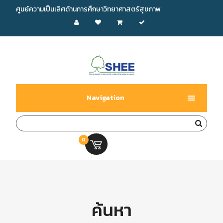
ศูนย์ความเป็นเลิศด้านการศึกษาวิทยาศาสตร์สุขภาพ
Navigation
0
0.00 บ.
ค้นหา