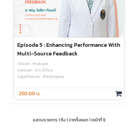
Episode 5 : Enhancing Performance With
Multi-Source Feedback
ประเภท : Podcast
ระยะเวลา : 0.5 ชั่วโมง
กลุ่มเป้าหมาย : สำหรับทุกคน
250.00 บ.
แสดงรายการ 1 ถึง 1 จากทั้งหมด 1 (หน้าที่ 1)