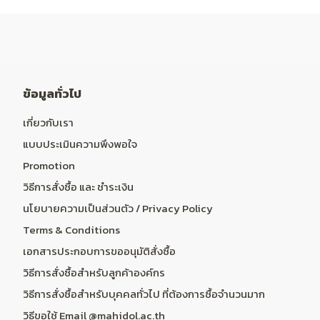
ข้อมูลทั่วไป
เกี่ยวกับเรา
แบบประเมินความพึงพอใจ
Promotion
วิธีการสั่งซื้อ และ ชำระเงิน
นโยบายความเป็นส่วนตัว / Privacy Policy
Terms & Conditions
เอกสารประกอบการขออนุมัติสั่งซื้อ
วิธีการสั่งซื้อสำหรับลูกค้าองค์กร
วิธีการสั่งซื้อสำหรับบุคคลทั่วไป ที่ต้องการซื้อจำนวนมาก
วิธีขอใช้ Email @mahidol.ac.th