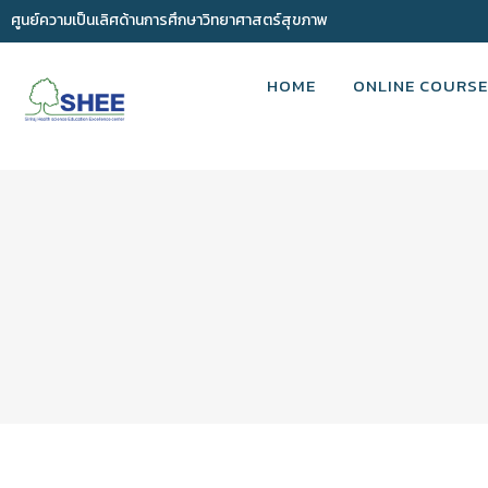
ศูนย์ความเป็นเลิศด้านการศึกษาวิทยาศาสตร์สุขภาพ
HOME
ONLINE COURSE