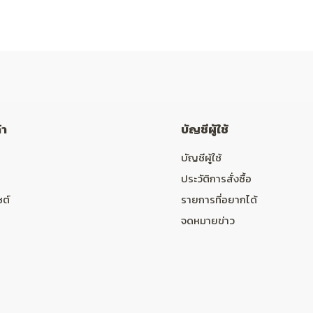
้า
บัญชีผู้ใช้
บัญชีผู้ใช้
ประวัติการสั่งซื้อ
ซต์
รายการที่อยากได้
จดหมายข่าว