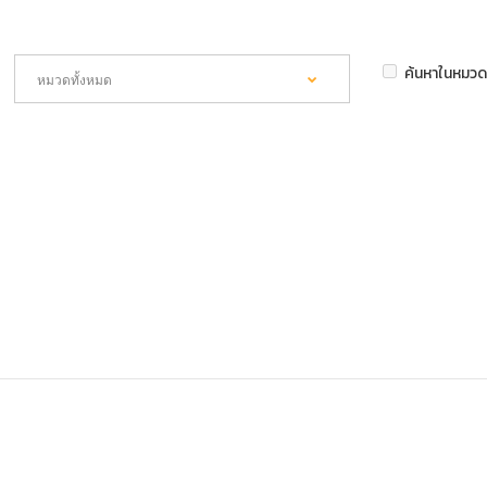
ค้นหาในหมวด