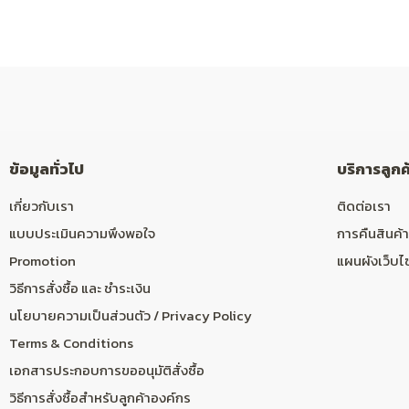
ข้อมูลทั่วไป
บริการลูกค
เกี่ยวกับเรา
ติดต่อเรา
แบบประเมินความพึงพอใจ
การคืนสินค้า
Promotion
แผนผังเว็บไ
วิธีการสั่งซื้อ และ ชำระเงิน
นโยบายความเป็นส่วนตัว / Privacy Policy
Terms & Conditions
เอกสารประกอบการขออนุมัติสั่งซื้อ
วิธีการสั่งซื้อสำหรับลูกค้าองค์กร