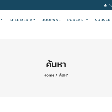
บัญ
SHEE MEDIA
JOURNAL
PODCAST
SUBSCRI
ค้นหา
Home
ค้นหา