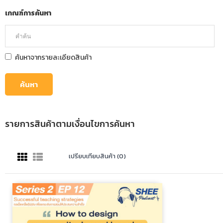
เกณฑ์การค้นหา
ค้นหาจากรายละเอียดสินค้า
รายการสินค้าตามเงื่อนไขการค้นหา
เปรียบเทียบสินค้า (0)