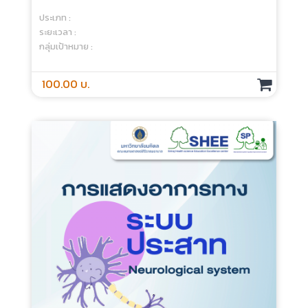
การแสดงอาการทางระบบทางเดินอาหาร -
Media
ประเภท :
ระยะเวลา :
กลุ่มเป้าหมาย :