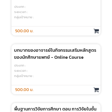
400.00 บ.
ความรู้ภาคทฤษฏีของการจัดสอบโรงเรียน