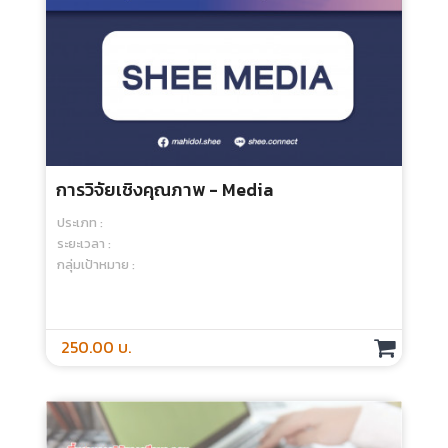
ระยะเวลา :
กลุ่มเป้าหมาย :
100.00 บ.