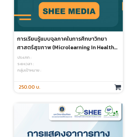
250.00 บ.