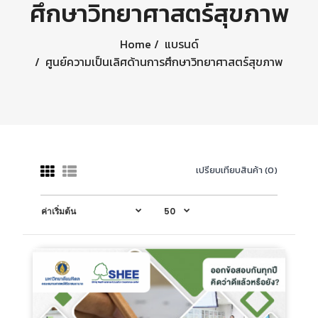
ศึกษาวิทยาศาสตร์สุขภาพ
Home
แบรนด์
ศูนย์ความเป็นเลิศด้านการศึกษาวิทยาศาสตร์สุขภาพ
เปรียบเทียบสินค้า (0)