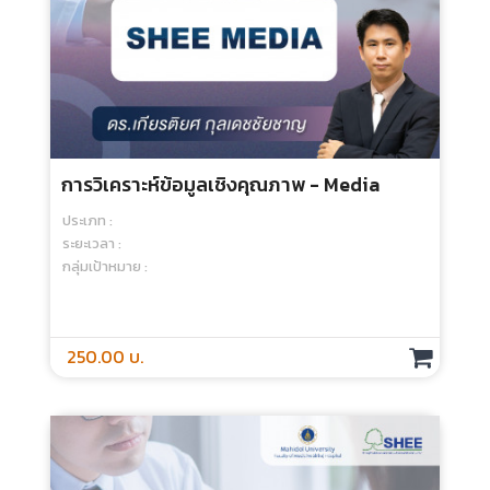
กลุ่มเป้าหมาย :
100.00 บ.