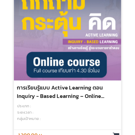
การเรียนรู้แบบ Active Learning - Media
ประเภท :
ระยะเวลา :
กลุ่มเป้าหมาย :
250.00 บ.