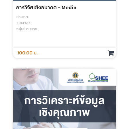
การวิจัยเชิงอนาคต - Media
ประเภท :
ระยะเวลา :