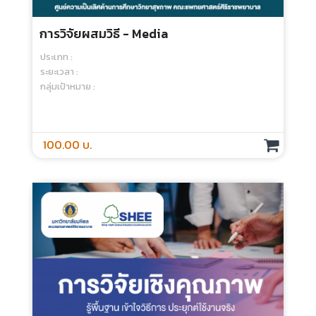
การวิจัยผสมวิธี - Media
ประเภท :