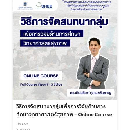
ทิศทางแพทยศาสตรศึกษาในศตวรรษที่ 21 -
Online Course
ประเภท :
ระยะเวลา :
กลุ่มเป้าหมาย :
500.00 บ.
บทบาทของอาจารย์ในกิจกรรมเสริมหลักสูตร
ของนักศึกษาแพทย์ - Online Course
ประเภท :