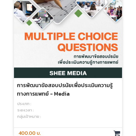
การพัฒนาข้อสอบปรนัยเพื่อประเมินความรู้
ทางการแพทย์ - Media
ประเภท :
ระยะเวลา :
กลุ่มเป้าหมาย :
400.00 บ.