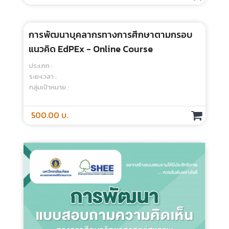
การพัฒนาบุคลากรทางการศึกษาตามกรอบ