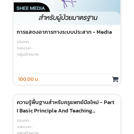
100.00 บ.