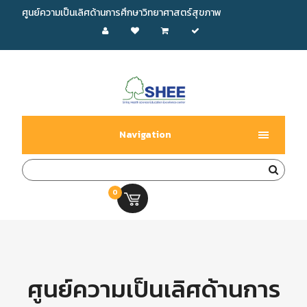
ศูนย์ความเป็นเลิศด้านการศึกษาวิทยาศาสตร์สุขภาพ
Navigation
0
0.00 บ.
ศูนย์ความเป็นเลิศด้านการ