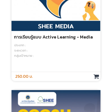
กลุ่มเป้าหมาย :
1,200.00 บ.