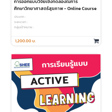
การออกแบบวิจัยเชิงทดลองในการ
ศึกษาวิทยาศาสตร์สุขภาพ - Online Course
ประเภท :
ระยะเวลา :