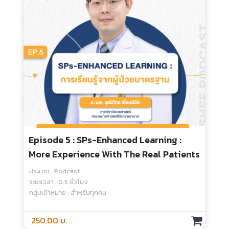
Episode 5 : SPs-Enhanced Learning :
More Experience With The Real Patients
ประเภท : Podcast
ระยะเวลา : 0.5 ชั่วโมง
กลุ่มเป้าหมาย : สำหรับทุกคน
250.00 บ.