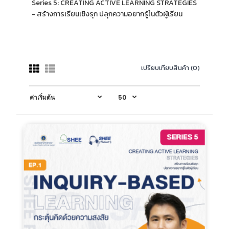
Series 5: CREATING ACTIVE LEARNING STRATEGIES
- สร้างการเรียนเชิงรุก ปลุกความอยากรู้ในตัวผู้เรียน
เปรียบเทียบสินค้า (0)