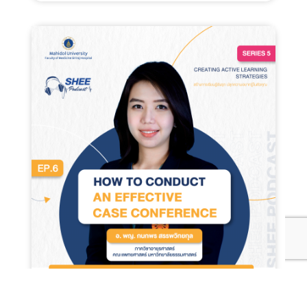
Episode 6 : How To Conduct An
Effective Case Conference