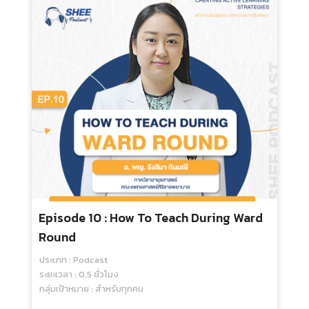
Episode 10 : How To Teach During Ward
Round
ประเภท : Podcast
ระยะเวลา : 0.5 ชั่วโมง
กลุ่มเป้าหมาย : สำหรับทุกคน