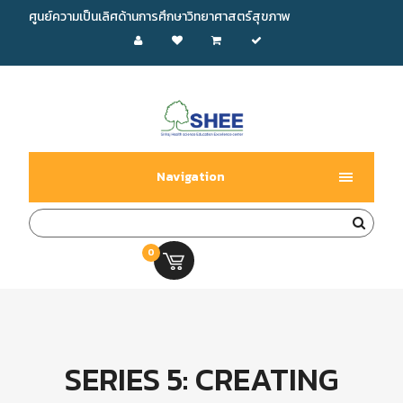
ศูนย์ความเป็นเลิศด้านการศึกษาวิทยาศาสตร์สุขภาพ
Navigation
0
0.00 บ.
SERIES 5: CREATING