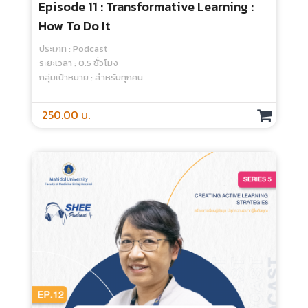
Episode 11 : Transformative Learning :
How To Do It
ประเภท : Podcast
ระยะเวลา : 0.5 ชั่วโมง
กลุ่มเป้าหมาย : สำหรับทุกคน
250.00 บ.