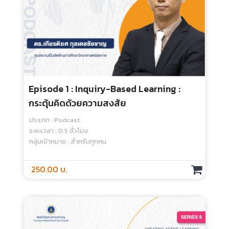
Episode 1 : Inquiry-Based Learning :
กระตุ้นคิดด้วยความสงสัย
ประเภท : Podcast
ระยะเวลา : 0.5 ชั่วโมง
กลุ่มเป้าหมาย : สำหรับทุกคน
250.00 บ.