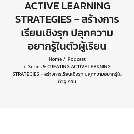
ACTIVE LEARNING
STRATEGIES - สร้างการ
เรียนเชิงรุก ปลุกความ
อยากรู้ในตัวผู้เรียน
Home
Podcast
Series 5: CREATING ACTIVE LEARNING
STRATEGIES - สร้างการเรียนเชิงรุก ปลุกความอยากรู้ใน
ตัวผู้เรียน