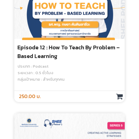
Episode 12 : How To Teach By Problem –
Based Learning
ประเภท : Podcast
ระยะเวลา : 0.5 ชั่วโมง
กลุ่มเป้าหมาย : สำหรับทุกคน
250.00 บ.