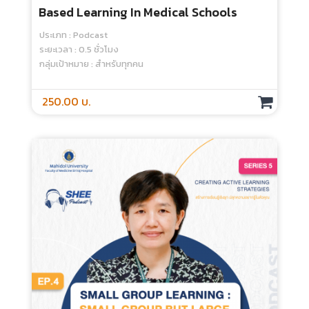
Based Learning In Medical Schools
ประเภท : Podcast
ระยะเวลา : 0.5 ชั่วโมง
กลุ่มเป้าหมาย : สำหรับทุกคน
250.00 บ.