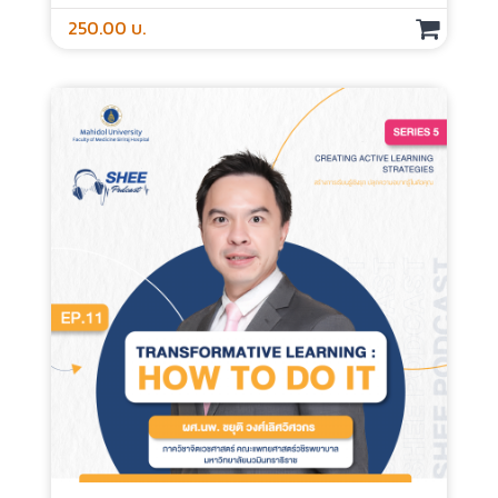
250.00 บ.