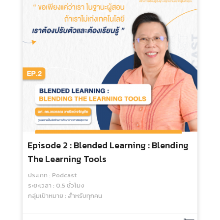
Episode 2 : Blended Learning : Blending
The Learning Tools
ประเภท : Podcast
ระยะเวลา : 0.5 ชั่วโมง
กลุ่มเป้าหมาย : สำหรับทุกคน