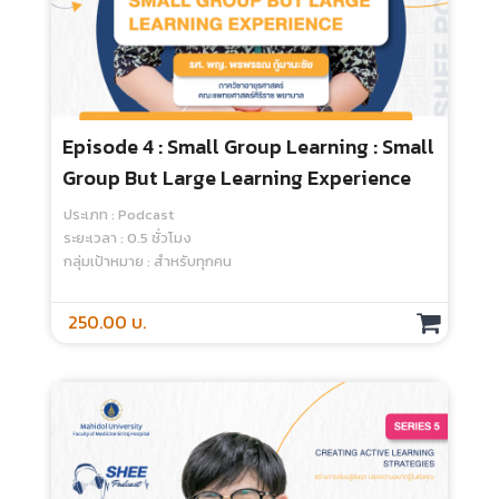
Episode 4 : Small Group Learning : Small
Group But Large Learning Experience
ประเภท : Podcast
ระยะเวลา : 0.5 ชั่วโมง
กลุ่มเป้าหมาย : สำหรับทุกคน
250.00 บ.