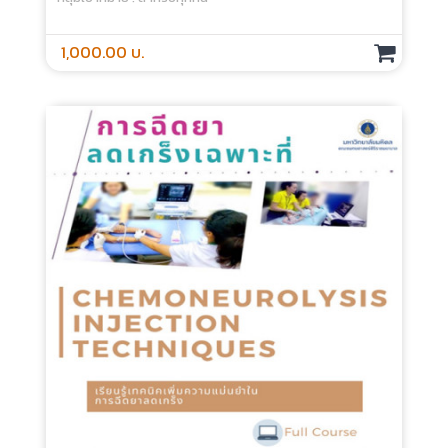
1,000.00 บ.