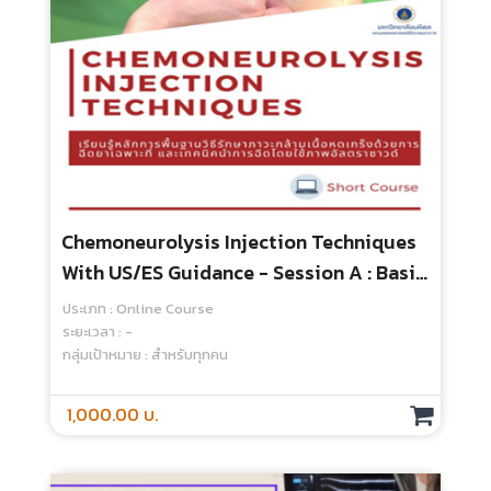
Chemoneurolysis Injection Techniques
With US/ES Guidance - Session A : Basic
Concept
ประเภท : Online Course
ระยะเวลา : -
กลุ่มเป้าหมาย : สำหรับทุกคน
1,000.00 บ.