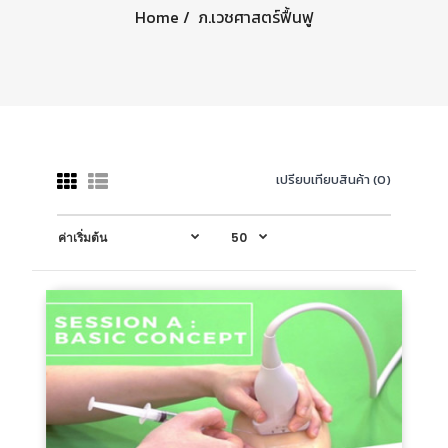
Home
ภ.เวชศาสตร์ฟื้นฟู
เปรียบเทียบสินค้า (0)