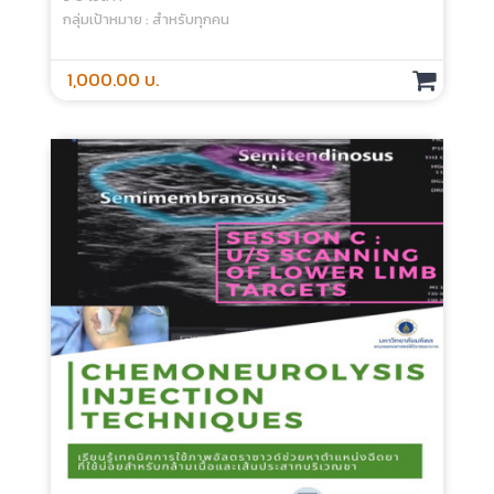
กลุ่มเป้าหมาย : สำหรับทุกคน
1,000.00 บ.