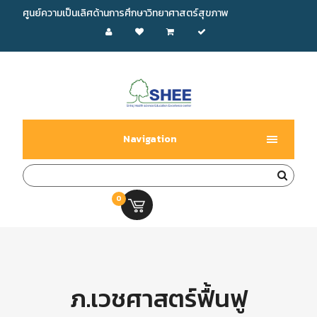
ศูนย์ความเป็นเลิศด้านการศึกษาวิทยาศาสตร์สุขภาพ
Navigation
0
0.00 บ.
ภ.เวชศาสตร์ฟื้นฟู