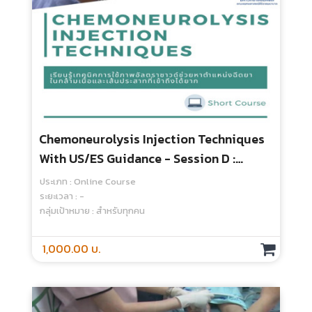
Chemoneurolysis Injection Techniques
With US/ES Guidance - Session D :
Ultrasound Scanning Of Challenging
ประเภท : Online Course
Targets
ระยะเวลา : -
กลุ่มเป้าหมาย : สำหรับทุกคน
1,000.00 บ.