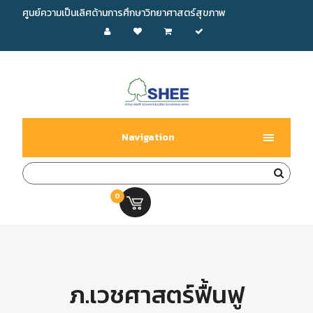
ศูนย์ความเป็นเลิศด้านการศึกษาวิทยาศาสตร์สุขภาพ
Navigation
0
0.00 บ.
ภ.เวชศาสตร์ฟื้นฟู