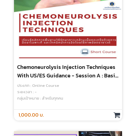
Chemoneurolysis Injection Techniques
With US/ES Guidance - Session A : Basic
Concept
ประเภท : Online Course
ระยะเวลา : -
กลุ่มเป้าหมาย : สำหรับทุกคน
1,000.00 บ.