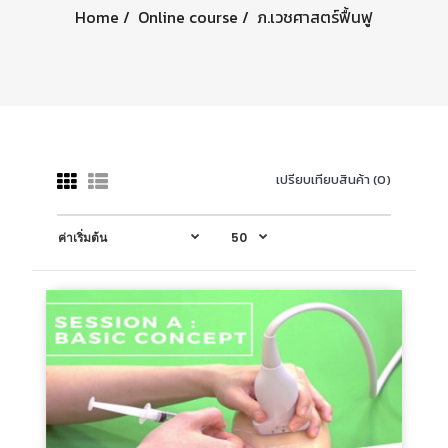
Home
Online course
ภ.เวชศาสตร์ฟื้นฟู
เปรียบเทียบสินค้า (0)