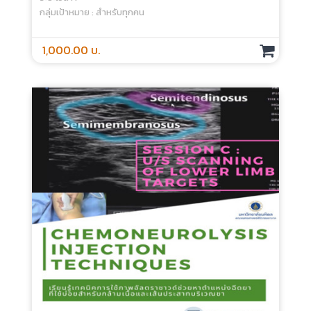
กลุ่มเป้าหมาย : สำหรับทุกคน
1,000.00 บ.