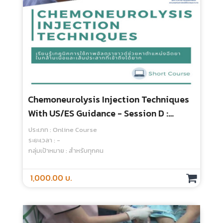
Chemoneurolysis Injection Techniques
With US/ES Guidance - Session D :
Ultrasound Scanning Of Challenging
ประเภท : Online Course
Targets
ระยะเวลา : -
กลุ่มเป้าหมาย : สำหรับทุกคน
1,000.00 บ.