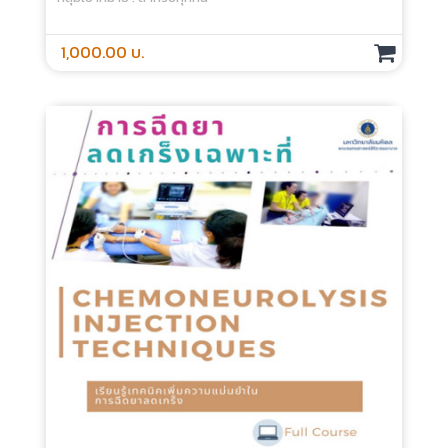
1,000.00 บ.