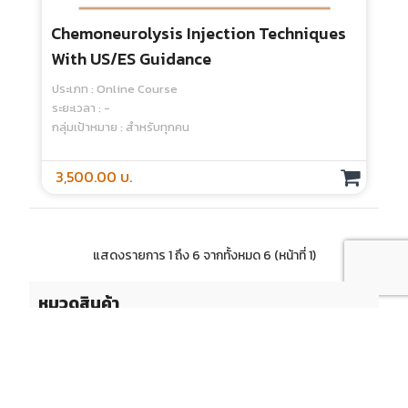
Chemoneurolysis Injection Techniques
With US/ES Guidance
ประเภท : Online Course
ระยะเวลา : -
กลุ่มเป้าหมาย : สำหรับทุกคน
3,500.00 บ.
แสดงรายการ 1 ถึง 6 จากทั้งหมด 6 (หน้าที่ 1)
หมวดสินค้า