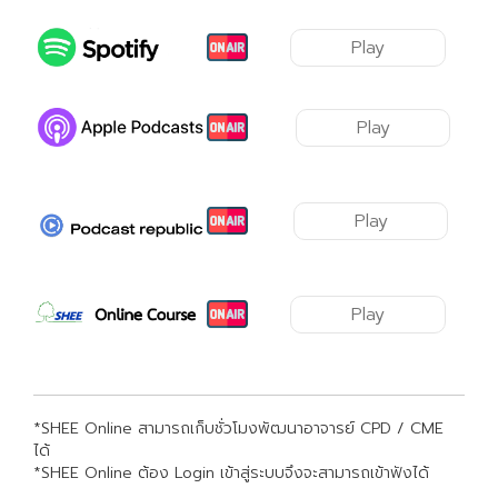
Play
Play
Play
Play
*SHEE Online สามารถเก็บชั่วโมงพัฒนาอาจารย์ CPD / CME
ได้
*SHEE Online ต้อง Login เข้าสู่ระบบจึงจะสามารถเข้าฟังได้