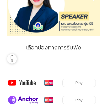
เลือกช่องทางการรับฟัง
Play
Play