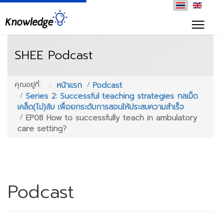
SHEE Podcast
คุณอยู่ที่:
หน้าแรก
Podcast
Series 2: Successful teaching strategies กลเม็ด
เคล็ด(ไม่)ลับ เพื่อยกระดับการสอนให้ประสบความสำเร็จ
EP08 How to successfully teach in ambulatory
care setting?
Podcast