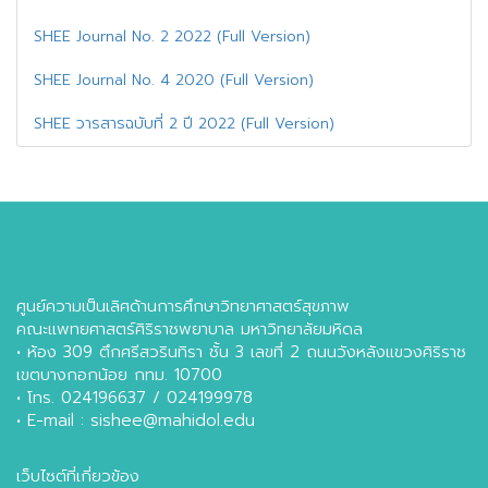
SHEE Journal No. 2 2022 (Full Version)
SHEE Journal No. 4 2020 (Full Version)
SHEE วารสารฉบับที่ 2 ปี 2022 (Full Version)
ศูนย์ความเป็นเลิศด้านการศึกษาวิทยาศาสตร์สุขภาพ
คณะแพทยศาสตร์ศิริราชพยาบาล มหาวิทยาลัยมหิดล
• ห้อง 309 ตึกศรีสวรินทิรา ชั้น 3 เลขที่ 2 ถนนวังหลังแขวงศิริราช
เขตบางกอกน้อย กทม. 10700
• โทร. 024196637 / 024199978
• E-mail : sishee@mahidol.edu
เว็บไซต์ที่เกี่ยวข้อง