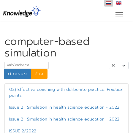
computer-based
simulation
ใส่หัวข้อที่ต้องการ
แสดง #
ตัวกรอง
ล้าง
02) Effective coaching with deliberate practice: Practical
points
Issue 2 : Simulation in health science education - 2022
Issue 2 : Simulation in health science education - 2022
ISSUE 2/2022