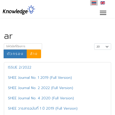
ar
ใส่หัวข้อที่ต้องการ
แสดง #
ตัวกรอง
ล้าง
ISSUE 2/2022
SHEE Journal No. 1 2019 (Full Version)
SHEE Journal No. 2 2022 (Full Version)
SHEE Journal No. 4 2020 (Full Version)
SHEE วารสารฉบับที่ 1 ปี 2019 (Full Version)