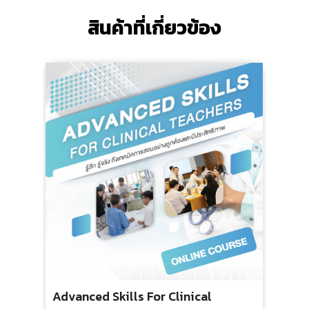
สินค้าที่เกี่ยวข้อง
Advanced Skills For Clinical