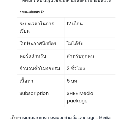
ผิดปกติพบในผู้ป่วยที่มีกล้ามเนื้อสะโพกอ่อนแรง
รายละเอียดสินค้า
ระยะเวลาในการ
12 เดือน
เรียน
ใบประกาศนียบัตร
ไม่ได้รับ
คอร์สสำหรับ
สำหรับทุกคน
จำนวนชั่วโมงอบรม
2 ชั่วโมง
เนื้อหา
5 บท
Subscription
SHEE Media
package
แท็ก:
การแสดงอาการทางระบบกล้ามเนื้อและกระดูก - Media