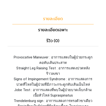
รายละเอียด
รายละเอียดเฉพาะ
รีวิว (0)
Provocative Maneuver : อาการแสดงในผู้ป่วยกระดูก
คอทับเส้นประสาท
Straight Leg Raising Test : อาการแสดงปวดหลัง
ร้าวลงขา
Signs of Impingement Syndrome : อาการแสดงการ
ปวดที่ไหล่ในผู้ป่วยที่มีภาวะกระดูกทับเส้นเอ็นไหล่
Jobe Test : อาการแสดงที่พบในผู้ป่วยบาดเจ็บกล้าม
เนื้อหัวไหล่ Supraspinatus
Trendelenburg sign : อาการแสดงการทรงตัวขาเดียว