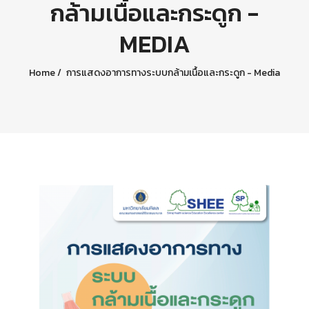
กล้ามเนื้อและกระดูก -
MEDIA
Home
การแสดงอาการทางระบบกล้ามเนื้อและกระดูก - Media