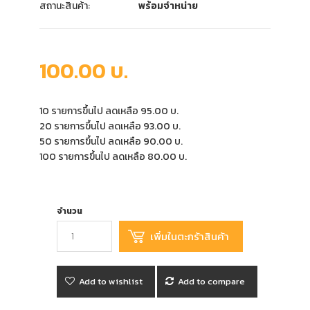
สถานะสินค้า:
พร้อมจำหน่าย
100.00 บ.
10 รายการขึ้นไป ลดเหลือ 95.00 บ.
20 รายการขึ้นไป ลดเหลือ 93.00 บ.
50 รายการขึ้นไป ลดเหลือ 90.00 บ.
100 รายการขึ้นไป ลดเหลือ 80.00 บ.
จำนวน
Add to wishlist
Add to compare