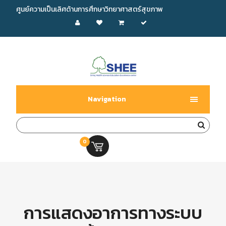
ศูนย์ความเป็นเลิศด้านการศึกษาวิทยาศาสตร์สุขภาพ
Navigation
0
0.00 บ.
การแสดงอาการทางระบบ