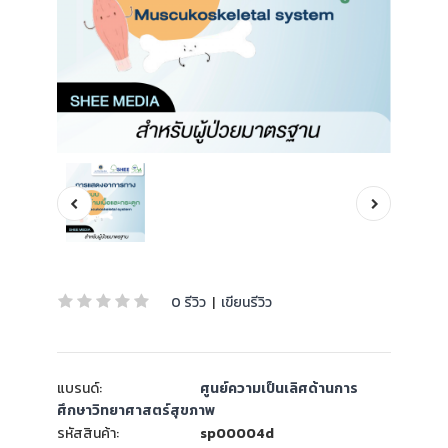
0 รีวิว
|
เขียนรีวิว
แบรนด์:
ศูนย์ความเป็นเลิศด้านการ
ศึกษาวิทยาศาสตร์สุขภาพ
รหัสสินค้า:
sp00004d