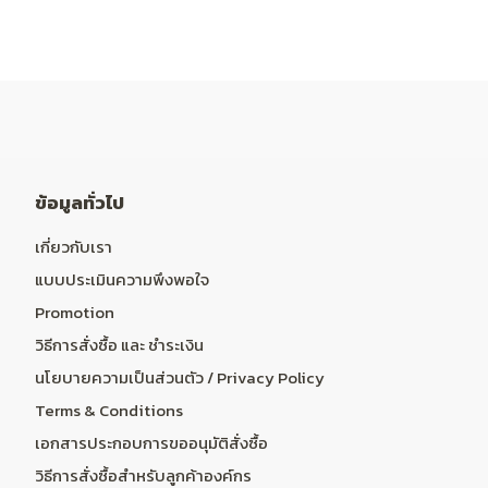
ข้อมูลทั่วไป
เกี่ยวกับเรา
แบบประเมินความพึงพอใจ
Promotion
วิธีการสั่งซื้อ และ ชำระเงิน
นโยบายความเป็นส่วนตัว / Privacy Policy
Terms & Conditions
เอกสารประกอบการขออนุมัติสั่งซื้อ
วิธีการสั่งซื้อสำหรับลูกค้าองค์กร