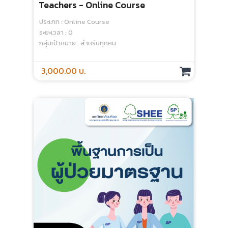
Teachers - Online Course
ประเภท : Online Course
ระยะเวลา : 0
กลุ่มเป้าหมาย : สำหรับทุกคน
3,000.00 บ.