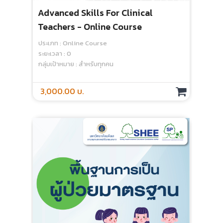
Advanced Skills For Clinical
Teachers - Online Course
ประเภท : Online Course
ระยะเวลา : 0
กลุ่มเป้าหมาย : สำหรับทุกคน
3,000.00 บ.