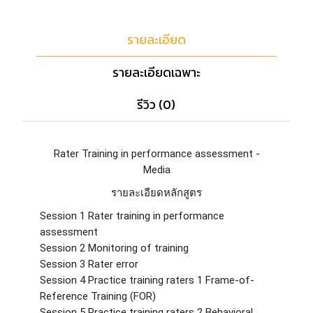
รายละเอียด
รายละเอียดเฉพาะ
รีวิว (0)
Rater Training in performance assessment -
Media
รายละเอียดหลักสูตร
Session 1 Rater training in performance
assessment
Session 2 Monitoring of training
Session 3 Rater error
Session 4 Practice training raters 1 Frame-of-
Reference Training (FOR)
Session 5 Practice training raters 2 Behavioral