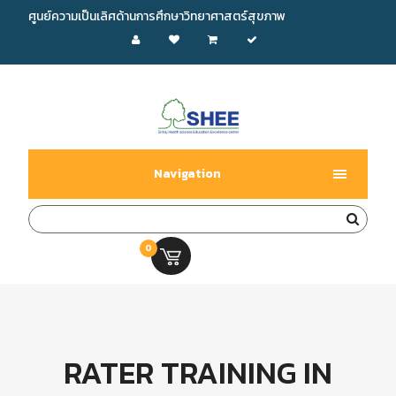
ศูนย์ความเป็นเลิศด้านการศึกษาวิทยาศาสตร์สุขภาพ
Navigation
0
0.00 บ.
RATER TRAINING IN