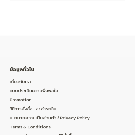
ข้อมูลทั่วไป
เกี่ยวกับเรา
แบบประเมินความพึงพอใจ
Promotion
วิธีการสั่งซื้อ และ ชำระเงิน
นโยบายความเป็นส่วนตัว / Privacy Policy
Terms & Conditions