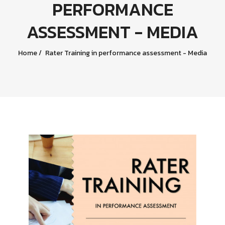
PERFORMANCE
ASSESSMENT - MEDIA
Home
Rater Training in performance assessment - Media