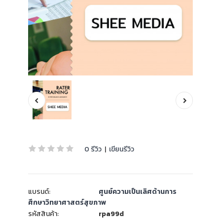
0 รีวิว
|
เขียนรีวิว
แบรนด์:
ศูนย์ความเป็นเลิศด้านการ
ศึกษาวิทยาศาสตร์สุขภาพ
รหัสสินค้า:
rpa99d