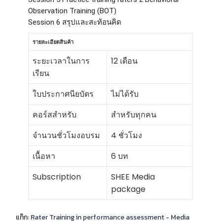
Observation Training (BOT)
Session 6 สรุปและสะท้อนคิด
รายละเอียดสินค้า
ระยะเวลาในการ
12 เดือน
เรียน
ใบประกาศนียบัตร
ไม่ได้รับ
คอร์สสำหรับ
สำหรับทุกคน
จำนวนชั่วโมงอบรม
4 ชั่วโมง
เนื้อหา
6 บท
Subscription
SHEE Media
package
แท็ก:
Rater Training in performance assessment - Media