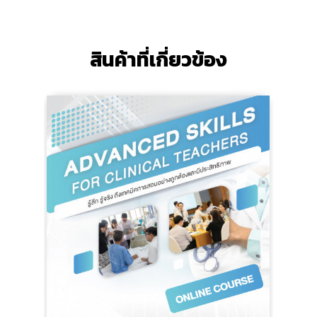
สินค้าที่เกี่ยวข้อง