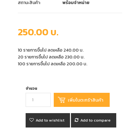
สถานะสินค้า:
พร้อมจำหน่าย
250.00 บ.
10 รายการขึ้นไป ลดเหลือ 240.00 บ.
20 รายการขึ้นไป ลดเหลือ 230.00 บ.
100 รายการขึ้นไป ลดเหลือ 200.00 บ.
จำนวน
Add to wishlist
Add to compare