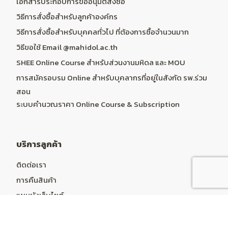
เอกสารประกอบการขออนุมัติสั่งซื้อ
วิธีการสั่งซื้อสำหรับลูกค้าองค์กร
วิธีการสั่งซื้อสำหรับบุคคลทั่วไป ที่ต้องการซื้อจำนวนมาก
วิธีขอใช้ Email @mahidol.ac.th
SHEE Online Course สำหรับส่วนงานมหิดล และ MOU
การสมัครอบรม Online สำหรับบุคลากรที่อยู่ในสังกัด รพ.ร่วม
สอน
ระบบคำนวณราคา Online Course & Subscription
บริการลูกค้า
ติดต่อเรา
การคืนสินค้า
แผนผังเว็บไซต์