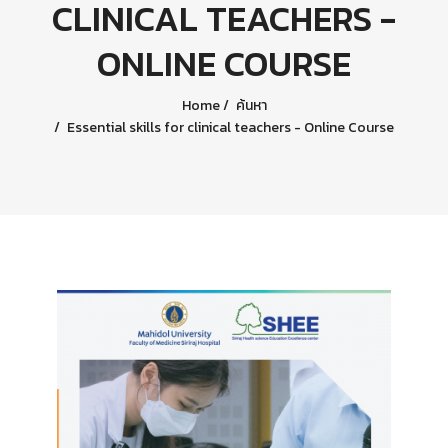
CLINICAL TEACHERS -
ONLINE COURSE
Home
ค้นหา
Essential skills for clinical teachers - Online Course