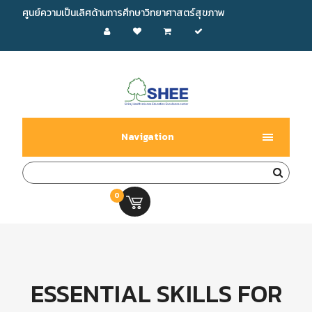
ศูนย์ความเป็นเลิศด้านการศึกษาวิทยาศาสตร์สุขภาพ
Navigation
0
0.00 บ.
ESSENTIAL SKILLS FOR