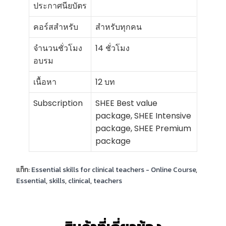
ประกาศนียบัตร
คอร์สสำหรับ
สำหรับทุกคน
จำนวนชั่วโมง
14 ชั่วโมง
อบรม
เนื้อหา
12 บท
Subscription
SHEE Best value
package, SHEE Intensive
package, SHEE Premium
package
แท็ก:
Essential skills for clinical teachers - Online Course
,
Essential
,
skills
,
clinical
,
teachers