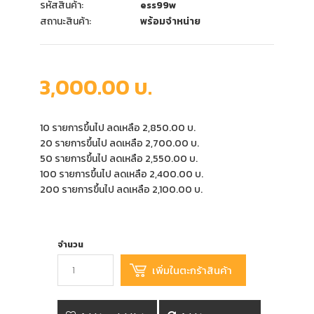
รหัสสินค้า:
ess99w
สถานะสินค้า:
พร้อมจำหน่าย
3,000.00 บ.
10 รายการขึ้นไป ลดเหลือ 2,850.00 บ.
20 รายการขึ้นไป ลดเหลือ 2,700.00 บ.
50 รายการขึ้นไป ลดเหลือ 2,550.00 บ.
100 รายการขึ้นไป ลดเหลือ 2,400.00 บ.
200 รายการขึ้นไป ลดเหลือ 2,100.00 บ.
จำนวน