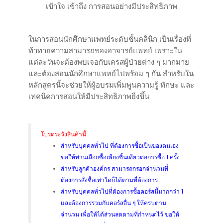
เข้าใจ เข้าถึง การสอนอย่างมีประสิทธิภาพ
ในการสอนนักศึกษาแพทย์ระดับชั้นคลินิก เป็นเรื่องที่
ท้าทายความสามารถของอาจารย์แพทย์ เพราะใน
แต่ละวันจะต้องพบเจอกับเครสผู้ป่วยต่าง ๆ มากมาย
และต้องสอนนักศึกษาแพทย์ไปพร้อม ๆ กัน สำหรับใน
หลักสูตรนี้จะช่วยให้ผู้อบรมเพิ่มพูนความรู้ ทักษะ และ
เทคนิคการสอนให้มีประสิทธิภาพยิ่งขึ้น
โปรดระวังสินค้านี้
สำหรับบุคคลทั่วไป ที่ต้องการซื้อเป็นของตนเอง
ขอให้ท่านเลือกซื้อเพียงชิ้นเดียวต่อการซื้อ 1 ครั้ง
สำหรับลูกค้าองค์กร สามารถกรอกจำนวนที่
ต้องการสั่งซื้อเท่าใดก็ได้ตามที่ต้องการ
สำหรับบุคคลทั่วไปที่ต้องการซื้อคอร์สนี้มากกว่า 1
และต้องการรวมกับคอร์สอื่น ๆ ให้ครบตาม
จำนวน เพื่อให้ได้ส่วนลดตามที่กำหนดไว้ ขอให้