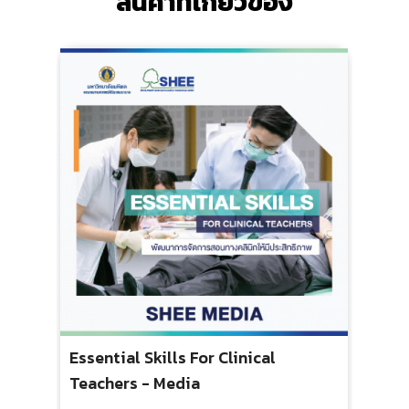
สินค้าที่เกี่ยวข้อง
Essential Skills For Clinical
Teachers - Media