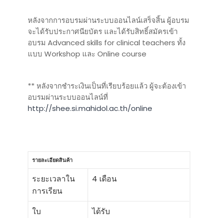
หลังจากการอบรมผ่านระบบออนไลน์เสร็จสิ้น ผู้อบรม
จะได้รับประกาศนียบัตร และได้รับสิทธิ์สมัครเข้า
อบรม Advanced skills for clinical teachers ทั้ง
แบบ Workshop และ Online course
** หลังจากชำระเงินเป็นที่เรียบร้อยแล้ว ผู้จะต้องเข้า
อบรมผ่านระบบออนไลน์ที่
http://shee.si.mahidol.ac.th/online
รายละเอียดสินค้า
ระยะเวลาใน
4 เดือน
การเรียน
ใบ
ได้รับ