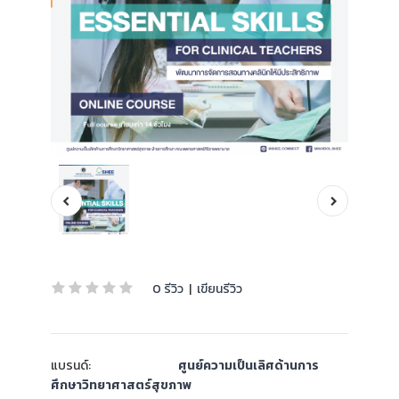
0 รีวิว
|
เขียนรีวิว
แบรนด์:
ศูนย์ความเป็นเลิศด้านการ
ศึกษาวิทยาศาสตร์สุขภาพ