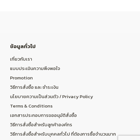
ข้อมูลทั่วไป
เกี่ยวกับเรา
แบบประเมินความพึงพอใจ
Promotion
วิธีการสั่งซื้อ และ ชำระเงิน
นโยบายความเป็นส่วนตัว / Privacy Policy
Terms & Conditions
เอกสารประกอบการขออนุมัติสั่งซื้อ
วิธีการสั่งซื้อสำหรับลูกค้าองค์กร
วิธีการสั่งซื้อสำหรับบุคคลทั่วไป ที่ต้องการซื้อจำนวนมาก