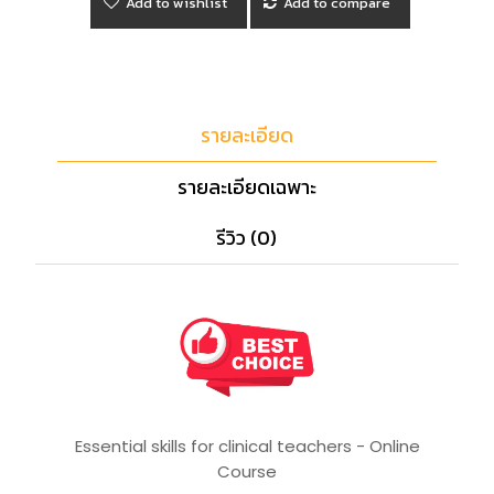
Add to wishlist
Add to compare
รายละเอียด
รายละเอียดเฉพาะ
รีวิว (0)
Essential skills for clinical teachers - Online
Course