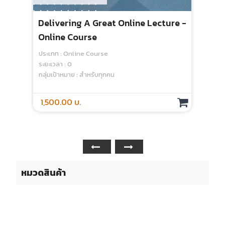
Delivering A Great Online Lecture -
Online Course
ประเภท : Online Course
ระยะเวลา : 0
กลุ่มเป้าหมาย : สำหรับทุกคน
1,500.00 บ.
หมวดสินค้า