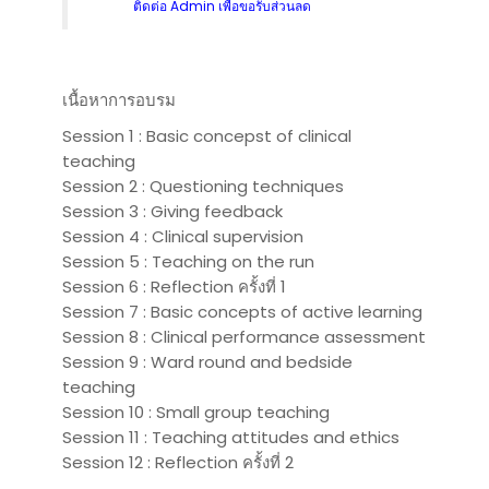
ติดต่อ Admin เพื่อขอรับส่วนลด
เนื้อหาการอบรม
Session 1 : Basic concepst of clinical
teaching
Session 2 : Questioning techniques
Session 3 : Giving feedback
Session 4 : Clinical supervision
Session 5 : Teaching on the run
Session 6 : Reflection ครั้งที่ 1
Session 7 : Basic concepts of active learning
Session 8 : Clinical performance assessment
Session 9 : Ward round and bedside
teaching
Session 10 : Small group teaching
Session 11 : Teaching attitudes and ethics
Session 12 : Reflection ครั้งที่ 2