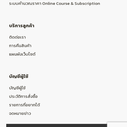
ระบบคำนวณราคา Online Course & Subscription
บริการลูกค้า
ติดต่อเรา
การคืนสินค้า
แผนผังเว็บไซต์
บัญชีผู้ใช้
บัญชีผู้ใช้
ประวัติการสั่งซื้อ
รายการที่อยากได้
จดหมายข่าว