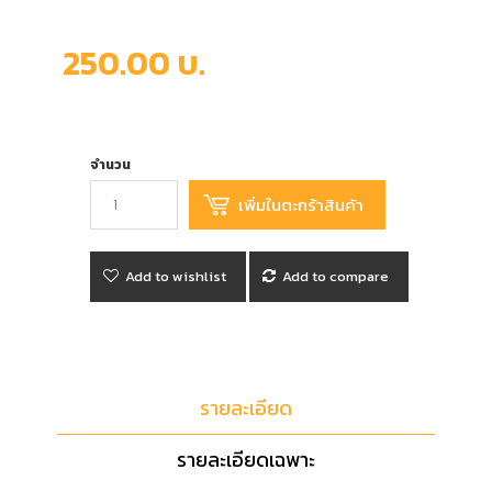
250.00 บ.
จำนวน
Add to wishlist
Add to compare
รายละเอียด
รายละเอียดเฉพาะ