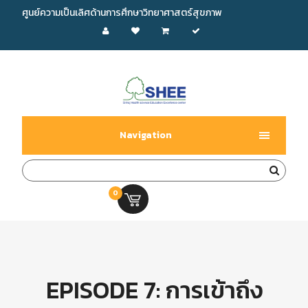
ศูนย์ความเป็นเลิศด้านการศึกษาวิทยาศาสตร์สุขภาพ
Navigation
0
0.00 บ.
EPISODE 7: การเข้าถึง