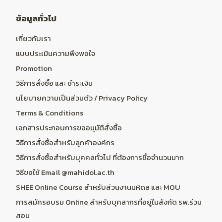
ข้อมูลทั่วไป
เกี่ยวกับเรา
แบบประเมินความพึงพอใจ
Promotion
วิธีการสั่งซื้อ และ ชำระเงิน
นโยบายความเป็นส่วนตัว / Privacy Policy
Terms & Conditions
เอกสารประกอบการขออนุมัติสั่งซื้อ
วิธีการสั่งซื้อสำหรับลูกค้าองค์กร
วิธีการสั่งซื้อสำหรับบุคคลทั่วไป ที่ต้องการซื้อจำนวนมาก
วิธีขอใช้ Email @mahidol.ac.th
SHEE Online Course สำหรับส่วนงานมหิดล และ MOU
การสมัครอบรม Online สำหรับบุคลากรที่อยู่ในสังกัด รพ.ร่วม
สอน