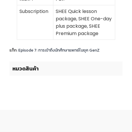
Subscription
SHEE Quick lesson
package, SHEE One-day
plus package, SHEE
Premium package
แท็ก:
Episode 7: การเข้าถึงนักศึกษาแพทย์ในยุค GenZ
หมวดสินค้า