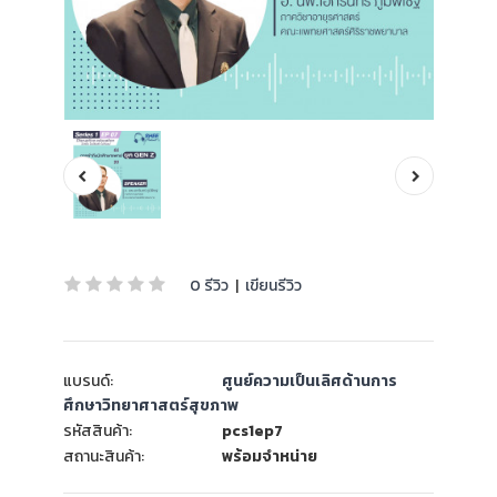
0 รีวิว
|
เขียนรีวิว
แบรนด์:
ศูนย์ความเป็นเลิศด้านการ
ศึกษาวิทยาศาสตร์สุขภาพ
รหัสสินค้า:
pcs1ep7
สถานะสินค้า:
พร้อมจำหน่าย