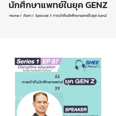
นักศึกษาแพทย์ในยุค GENZ
Home
ค้นหา
Episode 7: การเข้าถึงนักศึกษาแพทย์ในยุค GenZ