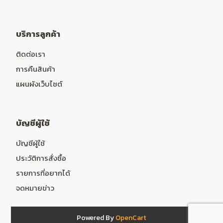
บริการลูกค้า
ติดต่อเรา
การคืนสินค้า
แผนผังเว็บไซต์
บัญชีผู้ใช้
บัญชีผู้ใช้
ประวัติการสั่งซื้อ
รายการที่อยากได้
จดหมายข่าว
Powered By
OpenCart