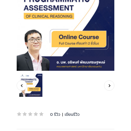
0 รีวิว
|
เขียนรีวิว