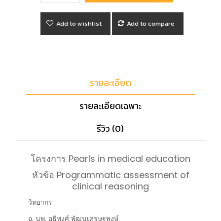
Add to wishlist
Add to compare
รายละเอียด
รายละเอียดเฉพาะ
รีวิว (0)
โครงการ Pearls in medical education
หัวข้อ Programmatic assessment of
clinical reasoning
วิทยากร :
อ. นพ. อธิพงศ์ พัฒนเศรษฐพงษ์