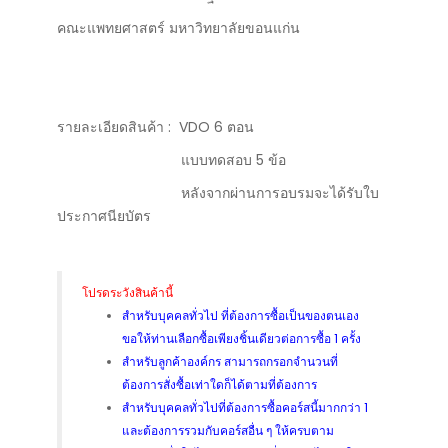
คณะแพทยศาสตร์ มหาวิทยาลัยขอนแก่น
รายละเอียดสินค้า : VDO 6 ตอน
แบบทดสอบ 5 ข้อ
หลังจากผ่านการอบรมจะได้รับใบ
ประกาศนียบัตร
โปรดระวังสินค้านี้
สำหรับบุคคลทั่วไป ที่ต้องการซื้อเป็นของตนเอง
ขอให้ท่านเลือกซื้อเพียงชิ้นเดียวต่อการซื้อ 1 ครั้ง
สำหรับลูกค้าองค์กร สามารถกรอกจำนวนที่
ต้องการสั่งซื้อเท่าใดก็ได้ตามที่ต้องการ
สำหรับบุคคลทั่วไปที่ต้องการซื้อคอร์สนี้มากกว่า 1
และต้องการรวมกับคอร์สอื่น ๆ ให้ครบตาม