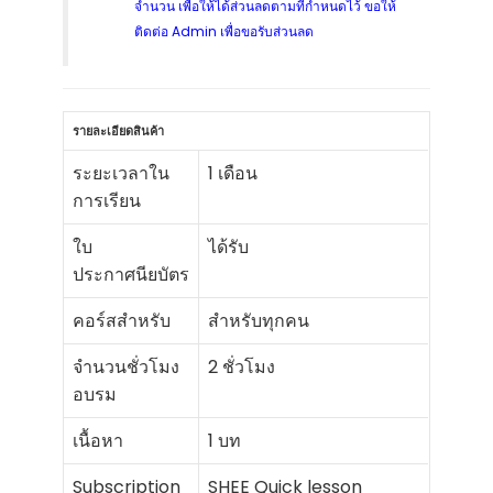
จำนวน เพื่อให้ได้ส่วนลดตามที่กำหนดไว้ ขอให้
ติดต่อ Admin เพื่อขอรับส่วนลด
รายละเอียดสินค้า
ระยะเวลาใน
1 เดือน
การเรียน
ใบ
ได้รับ
ประกาศนียบัตร
คอร์สสำหรับ
สำหรับทุกคน
จำนวนชั่วโมง
2 ชั่วโมง
อบรม
เนื้อหา
1 บท
Subscription
SHEE Quick lesson