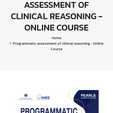
ASSESSMENT OF
CLINICAL REASONING -
ONLINE COURSE
Home
Programmatic assessment of clinical reasoning - Online
Course