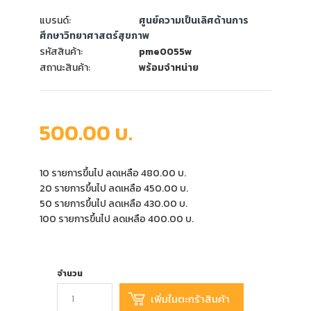
แบรนด์:
ศูนย์ความเป็นเลิศด้านการ
ศึกษาวิทยาศาสตร์สุขภาพ
รหัสสินค้า:
pme0055w
สถานะสินค้า:
พร้อมจำหน่าย
500.00 บ.
10 รายการขึ้นไป ลดเหลือ 480.00 บ.
20 รายการขึ้นไป ลดเหลือ 450.00 บ.
50 รายการขึ้นไป ลดเหลือ 430.00 บ.
100 รายการขึ้นไป ลดเหลือ 400.00 บ.
จำนวน