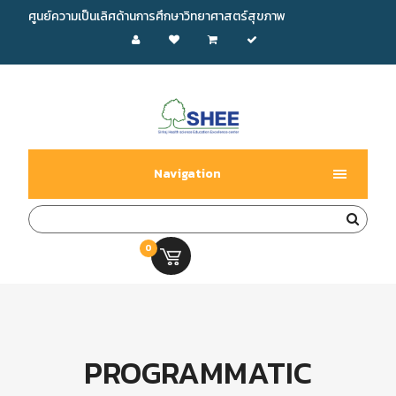
ศูนย์ความเป็นเลิศด้านการศึกษาวิทยาศาสตร์สุขภาพ
Navigation
0
0.00 บ.
PROGRAMMATIC