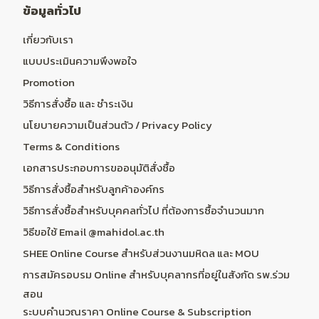
ข้อมูลทั่วไป
เกี่ยวกับเรา
แบบประเมินความพึงพอใจ
Promotion
วิธีการสั่งซื้อ และ ชำระเงิน
นโยบายความเป็นส่วนตัว / Privacy Policy
Terms & Conditions
เอกสารประกอบการขออนุมัติสั่งซื้อ
วิธีการสั่งซื้อสำหรับลูกค้าองค์กร
วิธีการสั่งซื้อสำหรับบุคคลทั่วไป ที่ต้องการซื้อจำนวนมาก
วิธีขอใช้ Email @mahidol.ac.th
SHEE Online Course สำหรับส่วนงานมหิดล และ MOU
การสมัครอบรม Online สำหรับบุคลากรที่อยู่ในสังกัด รพ.ร่วม
สอน
ระบบคำนวณราคา Online Course & Subscription