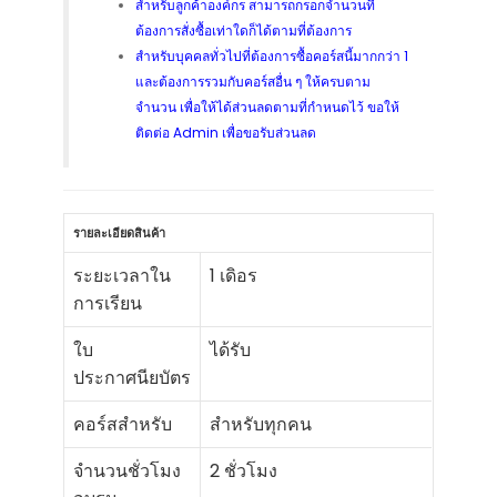
สำหรับลูกค้าองค์กร สามารถกรอกจำนวนที่
ต้องการสั่งซื้อเท่าใดก็ได้ตามที่ต้องการ
สำหรับบุคคลทั่วไปที่ต้องการซื้อคอร์สนี้มากกว่า 1
และต้องการรวมกับคอร์สอื่น ๆ ให้ครบตาม
จำนวน เพื่อให้ได้ส่วนลดตามที่กำหนดไว้ ขอให้
ติดต่อ Admin เพื่อขอรับส่วนลด
รายละเอียดสินค้า
ระยะเวลาใน
1 เดิอร
การเรียน
ใบ
ได้รับ
ประกาศนียบัตร
คอร์สสำหรับ
สำหรับทุกคน
จำนวนชั่วโมง
2 ชั่วโมง