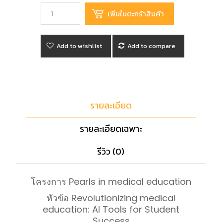
Add to wishlist
Add to compare
รายละเอียด
รายละเอียดเฉพาะ
รีวิว (0)
โครงการ Pearls in medical education
หัวข้อ Revolutionizing medical
education: AI Tools for Student
Success