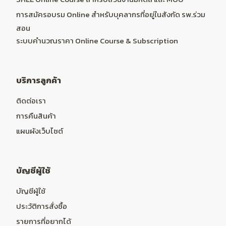
การสมัครอบรม Online สำหรับบุคลากรที่อยู่ในสังกัด รพ.ร่วม
สอน
ระบบคำนวณราคา Online Course & Subscription
บริการลูกค้า
ติดต่อเรา
การคืนสินค้า
แผนผังเว็บไซต์
บัญชีผู้ใช้
บัญชีผู้ใช้
ประวัติการสั่งซื้อ
รายการที่อยากได้