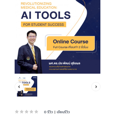
0 รีวิว
|
เขียนรีวิว