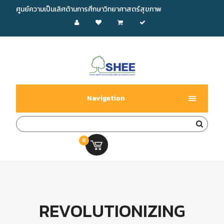
ศูนย์ความเป็นเลิศด้านการศึกษาวิทยาศาสตร์สุขภาพ
Navigation
0
0.00 บ.
REVOLUTIONIZING