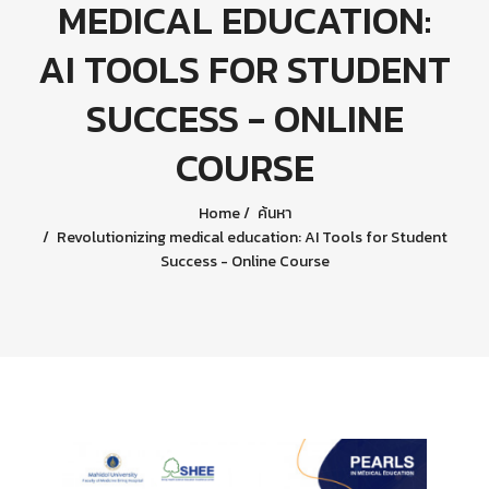
MEDICAL EDUCATION:
AI TOOLS FOR STUDENT
SUCCESS - ONLINE
COURSE
Home
ค้นหา
Revolutionizing medical education: AI Tools for Student
Success - Online Course