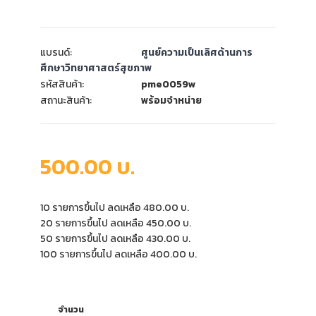
แบรนด์:
ศูนย์ความเป็นเลิศด้านการ
ศึกษาวิทยาศาสตร์สุขภาพ
รหัสสินค้า:
pme0059w
สถานะสินค้า:
พร้อมจำหน่าย
500.00 บ.
10 รายการขึ้นไป ลดเหลือ 480.00 บ.
20 รายการขึ้นไป ลดเหลือ 450.00 บ.
50 รายการขึ้นไป ลดเหลือ 430.00 บ.
100 รายการขึ้นไป ลดเหลือ 400.00 บ.
จำนวน