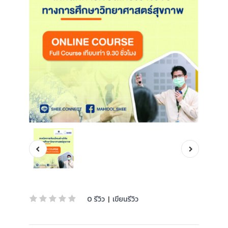
0 รีวิว
|
เขียนรีวิว