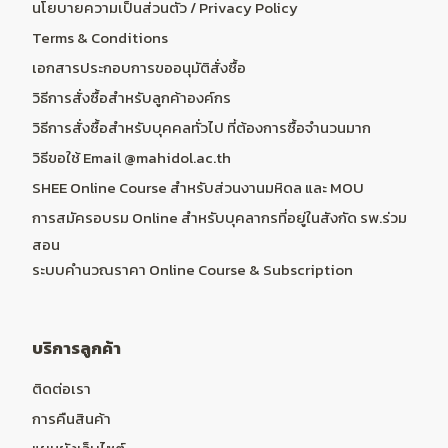
นโยบายความเป็นส่วนตัว / Privacy Policy
Terms & Conditions
เอกสารประกอบการขออนุมัติสั่งซื้อ
วิธีการสั่งซื้อสำหรับลูกค้าองค์กร
วิธีการสั่งซื้อสำหรับบุคคลทั่วไป ที่ต้องการซื้อจำนวนมาก
วิธีขอใช้ Email @mahidol.ac.th
SHEE Online Course สำหรับส่วนงานมหิดล และ MOU
การสมัครอบรม Online สำหรับบุคลากรที่อยู่ในสังกัด รพ.ร่วม
สอน
ระบบคำนวณราคา Online Course & Subscription
บริการลูกค้า
ติดต่อเรา
การคืนสินค้า