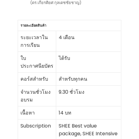
(ดร.เกียรติยศ กุลเดชชัยชาญ)
รายละเอียดสินค้า
ระยะเวลาใน
4 เดือน
การเรียน
ใบ
ได้รับ
ประกาศนียบัตร
คอร์สสำหรับ
สำหรับทุกคน
จำนวนชั่วโมง
9.30 ชั่วโมง
อบรม
เนื้อหา
14 บท
Subscription
SHEE Best value
package, SHEE Intensive