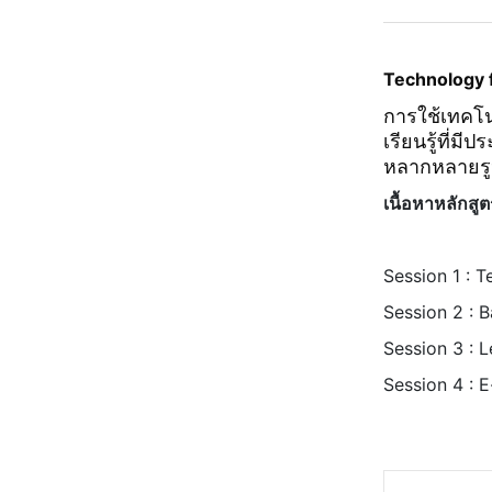
Technology 
การใช้เทคโ
เรียนรู้ที่ม
หลากหลายรู
เนื้อหาหลักส
Session 1 : 
Session 2 : B
Session 3 : 
Session 4 : 