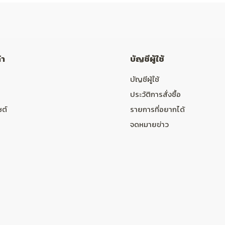
้า
บัญชีผู้ใช้
บัญชีผู้ใช้
ประวัติการสั่งซื้อ
ซต์
รายการที่อยากได้
จดหมายข่าว