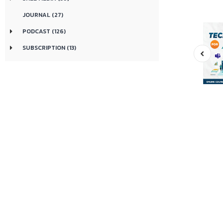
JOURNAL (27)
PODCAST (126)
SUBSCRIPTION (13)