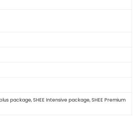
lus package, SHEE Intensive package, SHEE Premium