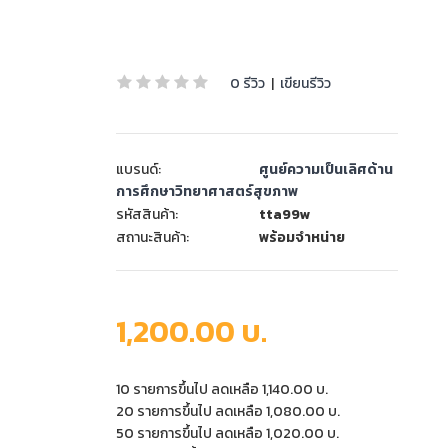
0 รีวิว
|
เขียนรีวิว
แบรนด์:
ศูนย์ความเป็นเลิศด้าน
การศึกษาวิทยาศาสตร์สุขภาพ
รหัสสินค้า:
tta99w
สถานะสินค้า:
พร้อมจำหน่าย
1,200.00 บ.
10 รายการขึ้นไป ลดเหลือ 1,140.00 บ.
20 รายการขึ้นไป ลดเหลือ 1,080.00 บ.
50 รายการขึ้นไป ลดเหลือ 1,020.00 บ.