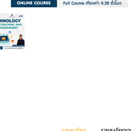
รายละเอียด
รายละเอียดเฉ