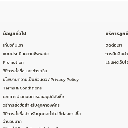
ข้อมูลทั่วไป
บริการลูกค
เกี่ยวกับเรา
ติดต่อเรา
แบบประเมินความพึงพอใจ
การคืนสินค้า
Promotion
แผนผังเว็บไ
วิธีการสั่งซื้อ และ ชำระเงิน
นโยบายความเป็นส่วนตัว / Privacy Policy
Terms & Conditions
เอกสารประกอบการขออนุมัติสั่งซื้อ
วิธีการสั่งซื้อสำหรับลูกค้าองค์กร
วิธีการสั่งซื้อสำหรับบุคคลทั่วไป ที่ต้องการซื้อ
จำนวนมาก