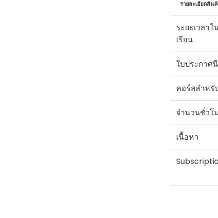
รายละเอียดสินค้
ระยะเวลาใ
เรียน
ใบประกาศนี
คอร์สสำหรั
จำนวนชั่วโ
เนื้อหา
Subscripti