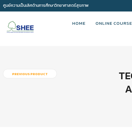
ศูนย์ความเป็นเลิศด้านการศึกษาวิทยาศาสตร์สุขภาพ
HOME
ONLINE COURSE
TE
PREVIOUS PRODUCT
A