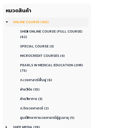
หมวดสินค้า
ONLINE COURSE (166)
SHEE ONLINE COURSE (FULL COURSE)
(62)
SPECIAL COURSE (3)
MICROCREDIT COURSES (4)
PEARLS IN MEDICAL EDUCATION (2HR)
(75)
ภ.เวชศาสตร์ฟื้นฟู (6)
ฝ่ายวิจัย (10)
ฝ่ายวิชาการ (3)
ภ.จิตเวชศาสตร์ (2)
ศูนย์วิทยาการเวชศาสตร์ผู้สูงอายุ (5)
SHEE MEDIA (39)