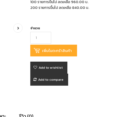
100 รายการขึ้นไป ลดเหลือ 960.00 บ.
200 รายการขึ้นไป ลดเหลือ 840.00 บ.
จำนวน
Add to wishlist
Add to compare
พาะ
รีวิว (0)