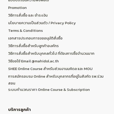
Promotion
วิธีการสั่งซื้อ และ ชำระเงิน
นโยบายความเป็นส่วนตัว / Privacy Policy
Terms & Conditions
เอกสารประกอบการขออนุมัติสั่งซื้อ
วิธีการสั่งซื้อสำหรับลูกค้าองค์กร
วิธีการสั่งซื้อสำหรับบุคคลทั่วไป ที่ต้องการซื้อจำนวนมาก
วิธีขอใช้ Email @mahidol.ac.th
SHEE Online Course สำหรับส่วนงานมหิดล และ MOU
การสมัครอบรม Online สำหรับบุคลากรที่อยู่ในสังกัด รพ.ร่วม
สอน
ระบบคำนวณราคา Online Course & Subscription
บริการลูกค้า