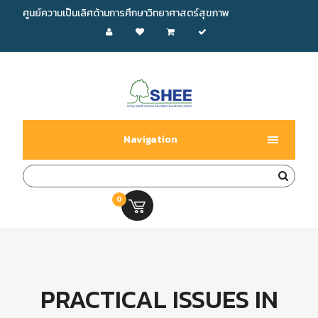
ศูนย์ความเป็นเลิศด้านการศึกษาวิทยาศาสตร์สุขภาพ
Navigation
0
0.00 บ.
PRACTICAL ISSUES IN