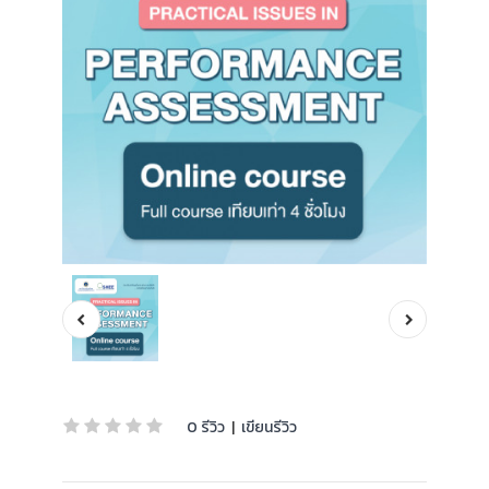
0 รีวิว
|
เขียนรีวิว