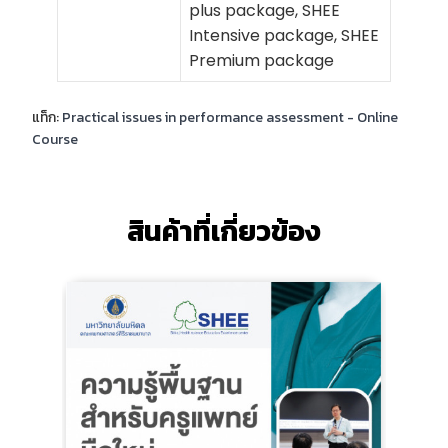
plus package, SHEE
Intensive package, SHEE
Premium package
แท็ก:
Practical issues in performance assessment - Online
Course
สินค้าที่เกี่ยวข้อง