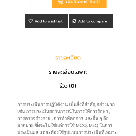
Add to wishlist
Add to compare
รายละเอียด
รายละเอียดเฉพาะ
รีวิว (0)
การประเมินการปฏิบัติงาน เป็นสิ่งที่สำคัญอย่างมาก
เช่น การประเมินสถานการณ์ในการให้การรักษา ,
การตรวจร่างกาย , การทำหัตถการ และอื่น ๆ อีก
มากมาย ซึ่งจะไม่ใช่แค่การใช้ MCQ, MEQ ในการ
ประเมินผล แต่จะต้องใช้รูปแบบการประเมินที่เหมาะ