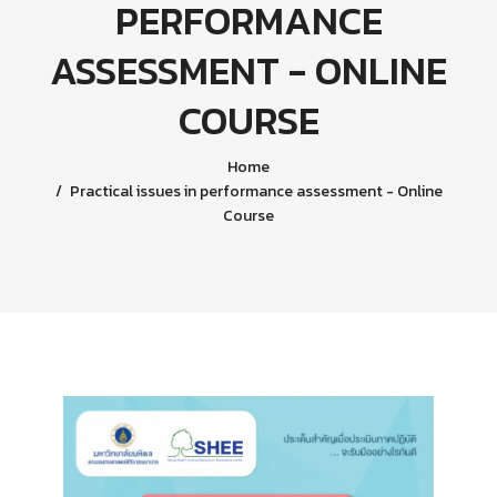
PERFORMANCE
ASSESSMENT - ONLINE
COURSE
Home
Practical issues in performance assessment - Online
Course