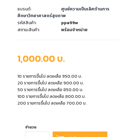
แบรนด์:
ศูนย์ความเป็นเลิศด้านการ
ศึกษาวิทยาศาสตร์สุขภาพ
รหัสสินค้า:
ppa99w
สถานะสินค้า:
พร้อมจำหน่าย
1,000.00 บ.
10 รายการขึ้นไป ลดเหลือ 950.00 บ.
20 รายการขึ้นไป ลดเหลือ 900.00 บ.
50 รายการขึ้นไป ลดเหลือ 850.00 บ.
100 รายการขึ้นไป ลดเหลือ 800.00 บ.
200 รายการขึ้นไป ลดเหลือ 700.00 บ.
จำนวน