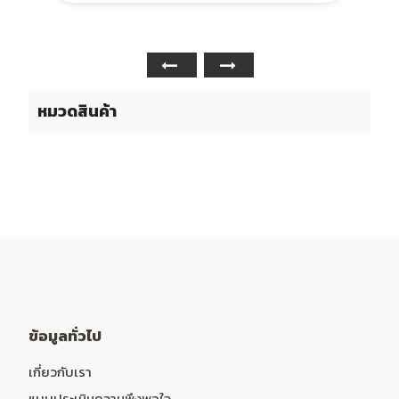
หมวดสินค้า
ข้อมูลทั่วไป
เกี่ยวกับเรา
แบบประเมินความพึงพอใจ