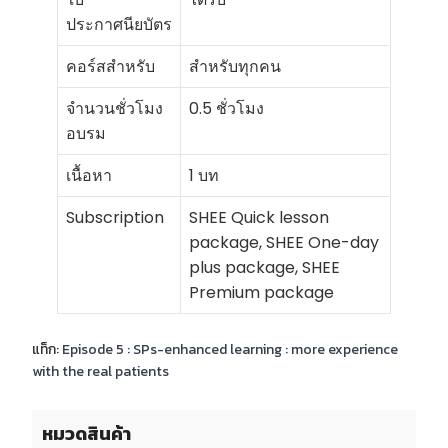
ประกาศนียบัตร
คอร์สสำหรับ
สำหรับทุกคน
จำนวนชั่วโมง
0.5 ชั่วโมง
อบรม
เนื้อหา
1 บท
Subscription
SHEE Quick lesson
package, SHEE One-day
plus package, SHEE
Premium package
แท็ก:
Episode 5 : SPs-enhanced learning : more experience
with the real patients
หมวดสินค้า