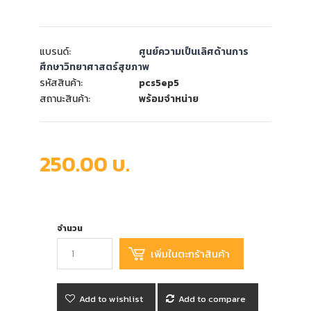
แบรนด์:
ศูนย์ความเป็นเลิศด้านการ
ศึกษาวิทยาศาสตร์สุขภาพ
รหัสสินค้า:
pcs5ep5
สถานะสินค้า:
พร้อมจำหน่าย
250.00 บ.
จำนวน
Add to wishlist
Add to compare