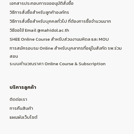
เอกสารประกอบการขออนุมัติสั่งซื้อ
วิธีการสั่งซื้อสำหรับลูกค้าองค์กร
วิธีการสั่งซื้อสำหรับบุคคลทั่วไป ที่ต้องการซื้อจำนวนมาก
วิธีขอใช้ Email @mahidol.ac.th
SHEE Online Course สำหรับส่วนงานมหิดล และ MOU
การสมัครอบรม Online สำหรับบุคลากรที่อยู่ในสังกัด รพ.ร่วม
สอน
ระบบคำนวณราคา Online Course & Subscription
บริการลูกค้า
ติดต่อเรา
การคืนสินค้า
แผนผังเว็บไซต์