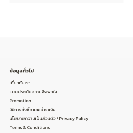
ข้อมูลทั่วไป
เกี่ยวกับเรา
แบบประเมินความพึงพอใจ
Promotion
วิธีการสั่งซื้อ และ ชำระเงิน
นโยบายความเป็นส่วนตัว / Privacy Policy
Terms & Conditions