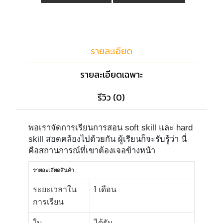
รายละเอียด
รายละเอียดเฉพาะ
รีวิว (0)
พอเราจัดการเรียนการสอน soft skill และ hard
skill สอดคล้องไปด้วยกัน ผู้เรียนก็จะรับรู้ว่า นี่
คือสถานการณ์ที่เขาต้องเจอข้างหน้า
รายละเอียดสินค้า
ระยะเวลาใน
1 เดือน
การเรียน
ใบ
ได้รับ