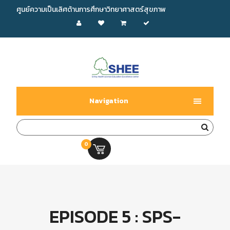
ศูนย์ความเป็นเลิศด้านการศึกษาวิทยาศาสตร์สุขภาพ
Navigation
0
0.00 บ.
EPISODE 5 : SPS-