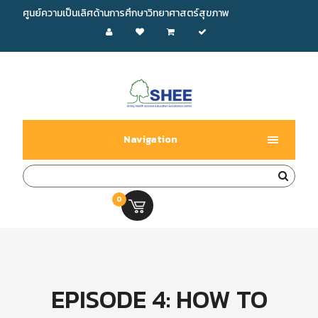
ศูนย์ความเป็นเลิศด้านการศึกษาวิทยาศาสตร์สุขภาพ
Navigation
0
0.00 บ.
EPISODE 4: HOW TO