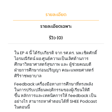
รายละเอียด
รายละเอียดเฉพาะ
รีวิว (0)
ใน EP 4 นี้ ได้รับเกียรติ จาก รศ.ดร. นพ.เชิดศักดิ์
ไอรมณีรัตน์ ผอ.ศูนย์ความเป็นเลิศด้านการ
ศึกษาวิทยาศาสตร์สุขภาพ และ ผู้ช่วยคณบดี
ฝ่ายการศึกษาก่อนปริญญา คณะแพทยศาสตร์
ศิริราชพยาบาล
Feedback เครื่องมือทางการศึกษาที่ทรงพลัง
ในการปรับเปลี่ยนพฤติกรรมของผู้เรียนให้ดี
ขึ้น หลักการและเทคนิคการให้ feedback เป็น
อย่างไร สามารถหาคำตอบได้ที่ SHEE Podcast
ในตอนนี้