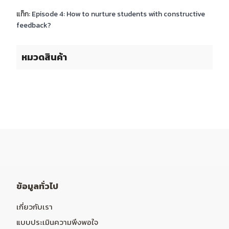
แท็ก:
Episode 4: How to nurture students with constructive
feedback?
หมวดสินค้า
ข้อมูลทั่วไป
เกี่ยวกับเรา
แบบประเมินความพึงพอใจ