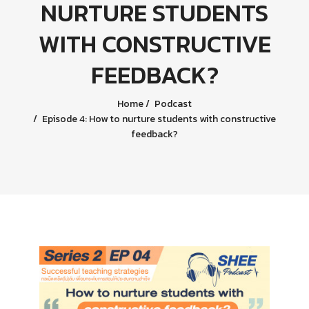
NURTURE STUDENTS
WITH CONSTRUCTIVE
FEEDBACK?
Home
Podcast
Episode 4: How to nurture students with constructive
feedback?