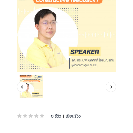
0 รีวิว
|
เขียนรีวิว