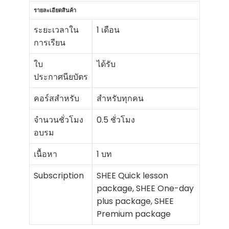
รายละเอียดสินค้า
ระยะเวลาใน
1 เดือน
การเรียน
ใบ
ได้รับ
ประกาศนียบัตร
คอร์สสำหรับ
สำหรับทุกคน
จำนวนชั่วโมง
0.5 ชั่วโมง
อบรม
เนื้อหา
1 บท
Subscription
SHEE Quick lesson
package, SHEE One-day
plus package, SHEE
Premium package