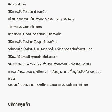
Promotion
วิธีการสั่งซื้อ และ ชำระเงิน
นโยบายความเป็นส่วนตัว / Privacy Policy
Terms & Conditions
เอกสารประกอบการขออนุมัติสั่งซื้อ
วิธีการสั่งซื้อสำหรับลูกค้าองค์กร
วิธีการสั่งซื้อสำหรับบุคคลทั่วไป ที่ต้องการซื้อจำนวนมาก
วิธีขอใช้ Email @mahidol.ac.th
SHEE Online Course สำหรับส่วนงานมหิดล และ MOU
การสมัครอบรม Online สำหรับบุคลากรที่อยู่ในสังกัด รพ.ร่วม
สอน
ระบบคำนวณราคา Online Course & Subscription
บริการลูกค้า