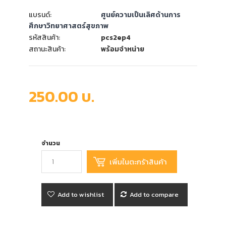
แบรนด์:
ศูนย์ความเป็นเลิศด้านการ
ศึกษาวิทยาศาสตร์สุขภาพ
รหัสสินค้า:
pcs2ep4
สถานะสินค้า:
พร้อมจำหน่าย
250.00 บ.
จำนวน
Add to wishlist
Add to compare