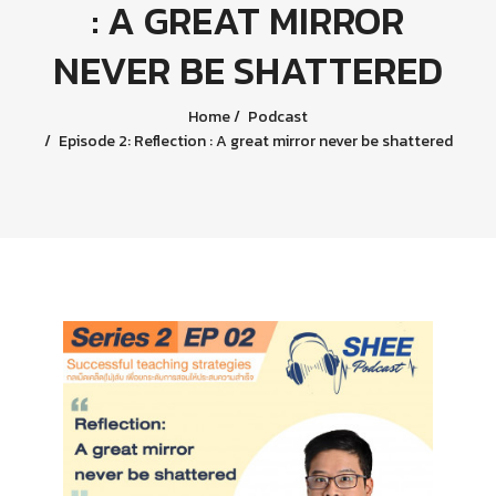
: A GREAT MIRROR
NEVER BE SHATTERED
Home
Podcast
Episode 2: Reflection : A great mirror never be shattered