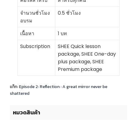
คอร์สสำหรับ
สำหรับทุกคน
จำนวนชั่วโมง
0.5 ชั่วโมง
อบรม
เนื้อหา
1 บท
Subscription
SHEE Quick lesson
package, SHEE One-day
plus package, SHEE
Premium package
แท็ก:
Episode 2: Reflection : A great mirror never be
shattered
หมวดสินค้า