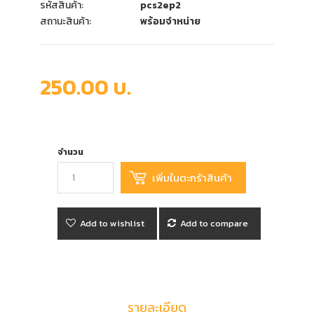
รหัสสินค้า:
pcs2ep2
สถานะสินค้า:
พร้อมจำหน่าย
250.00 บ.
จำนวน
Add to wishlist
Add to compare
รายละเอียด