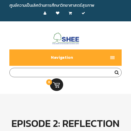
ศูนย์ความเป็นเลิศด้านการศึกษาวิทยาศาสตร์สุขภาพ
Navigation
0
0.00 บ.
EPISODE 2: REFLECTION