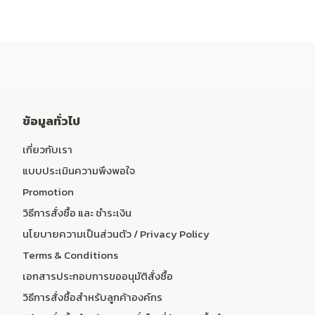
ข้อมูลทั่วไป
เกี่ยวกับเรา
แบบประเมินความพึงพอใจ
Promotion
วิธีการสั่งซื้อ และ ชำระเงิน
นโยบายความเป็นส่วนตัว / Privacy Policy
Terms & Conditions
เอกสารประกอบการขออนุมัติสั่งซื้อ
วิธีการสั่งซื้อสำหรับลูกค้าองค์กร