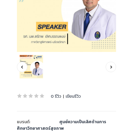
0 รีวิว
|
เขียนรีวิว
แบรนด์:
ศูนย์ความเป็นเลิศด้านการ
ศึกษาวิทยาศาสตร์สุขภาพ