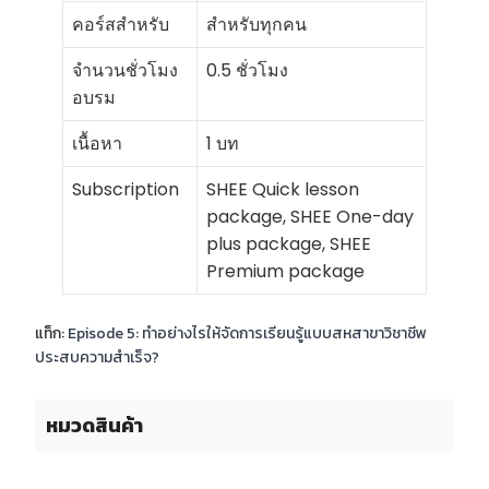
คอร์สสำหรับ
สำหรับทุกคน
จำนวนชั่วโมง
0.5 ชั่วโมง
อบรม
เนื้อหา
1 บท
Subscription
SHEE Quick lesson
package, SHEE One-day
plus package, SHEE
Premium package
แท็ก:
Episode 5: ทำอย่างไรให้จัดการเรียนรู้แบบสหสาขาวิชาชีพ
ประสบความสำเร็จ?
หมวดสินค้า