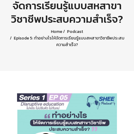
จัดการเรียนรู้แบบสหสาขา
วิชาชีพประสบความสำเร็จ?
Home
Podcast
Episode 5: ทำอย่างไรให้จัดการเรียนรู้แบบสหสาขาวิชาชีพประสบ
ความสำเร็จ?