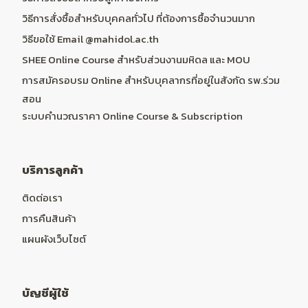
วิธีการสั่งซื้อสำหรับบุคคลทั่วไป ที่ต้องการซื้อจำนวนมาก
วิธีขอใช้ Email @mahidol.ac.th
SHEE Online Course สำหรับส่วนงานมหิดล และ MOU
การสมัครอบรม Online สำหรับบุคลากรที่อยู่ในสังกัด รพ.ร่วม
สอน
ระบบคำนวณราคา Online Course & Subscription
บริการลูกค้า
ติดต่อเรา
การคืนสินค้า
แผนผังเว็บไซต์
บัญชีผู้ใช้