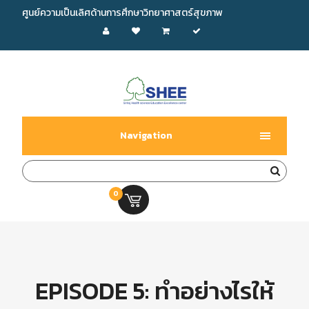
ศูนย์ความเป็นเลิศด้านการศึกษาวิทยาศาสตร์สุขภาพ
Navigation
0
0.00 บ.
EPISODE 5: ทำอย่างไรให้