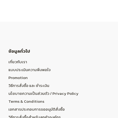
ข้อมูลทั่วไป
เกี่ยวกับเรา
แบบประเมินความพึงพอใจ
Promotion
วิธีการสั่งซื้อ และ ชำระเงิน
นโยบายความเป็นส่วนตัว / Privacy Policy
Terms & Conditions
เอกสารประกอบการขออนุมัติสั่งซื้อ
วิธีการสั่งซื้อสำหรับลูกค้าองค์กร