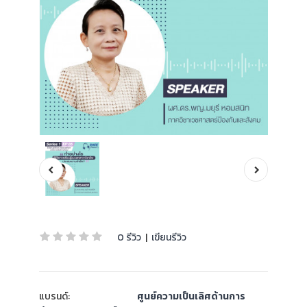
0 รีวิว
|
เขียนรีวิว
แบรนด์:
ศูนย์ความเป็นเลิศด้านการ