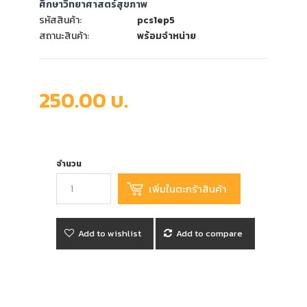
ศึกษาวิทยาศาสตร์สุขภาพ
รหัสสินค้า:
pcs1ep5
สถานะสินค้า:
พร้อมจำหน่าย
250.00 บ.
จำนวน
Add to wishlist
Add to compare