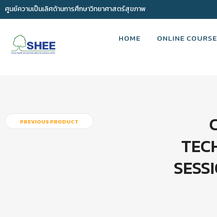
ศูนย์ความเป็นเลิศด้านการศึกษาวิทยาศาสตร์สุขภาพ
HOME
ONLINE COURSE
PREVIOUS PRODUCT
TEC
SESS