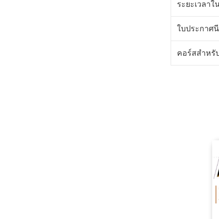
ระยะเวลาใน
ใบประกาศนี
คอร์สสำหรั