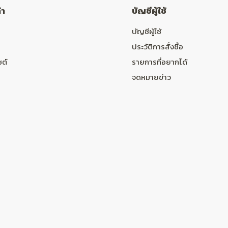
้า
บัญชีผู้ใช้
บัญชีผู้ใช้
ประวัติการสั่งซื้อ
ซต์
รายการที่อยากได้
จดหมายข่าว