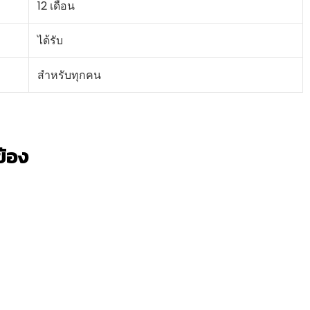
12 เดือน
ได้รับ
สำหรับทุกคน
วข้อง