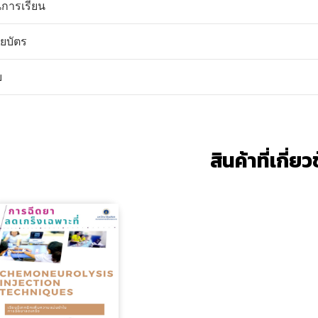
การเรียน
ยบัตร
บ
สินค้าที่เกี่ย