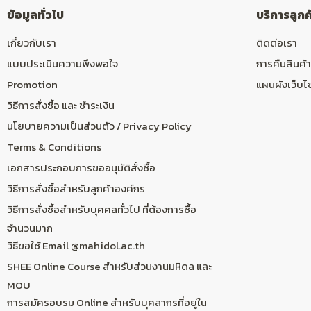
ข้อมูลทั่วไป
บริการลูกค
เกี่ยวกับเรา
ติดต่อเรา
แบบประเมินความพึงพอใจ
การคืนสินค้า
Promotion
แผนผังเว็บไ
วิธีการสั่งซื้อ และ ชำระเงิน
นโยบายความเป็นส่วนตัว / Privacy Policy
Terms & Conditions
เอกสารประกอบการขออนุมัติสั่งซื้อ
วิธีการสั่งซื้อสำหรับลูกค้าองค์กร
วิธีการสั่งซื้อสำหรับบุคคลทั่วไป ที่ต้องการซื้อ
จำนวนมาก
วิธีขอใช้ Email @mahidol.ac.th
SHEE Online Course สำหรับส่วนงานมหิดล และ
MOU
การสมัครอบรม Online สำหรับบุคลากรที่อยู่ใน