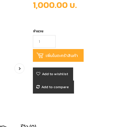
1,000.00 บ.
จำนวน
Add to wishlist
Add to compare
พาะ
รีวิว (0)