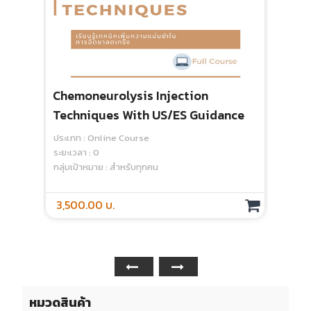
Chemoneurolysis Injection
Techniques With US/ES Guidance
ประเภท : Online Course
ระยะเวลา : 0
กลุ่มเป้าหมาย : สำหรับทุกคน
3,500.00 บ.
หมวดสินค้า