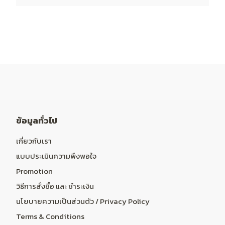
ข้อมูลทั่วไป
เกี่ยวกับเรา
แบบประเมินความพึงพอใจ
Promotion
วิธีการสั่งซื้อ และ ชำระเงิน
นโยบายความเป็นส่วนตัว / Privacy Policy
Terms & Conditions