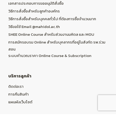
เอกสารประกอบการขออนุมัติสั่งซื้อ
วิธีการสั่งซื้อสำหรับลูกค้าองค์กร
วิธีการสั่งซื้อสำหรับบุคคลทั่วไป ที่ต้องการซื้อจำนวนมาก
วิธีขอใช้ Email @mahidol.ac.th
SHEE Online Course สำหรับส่วนงานมหิดล และ MOU
การสมัครอบรม Online สำหรับบุคลากรที่อยู่ในสังกัด รพ.ร่วม
สอน
ระบบคำนวณราคา Online Course & Subscription
บริการลูกค้า
ติดต่อเรา
การคืนสินค้า
แผนผังเว็บไซต์