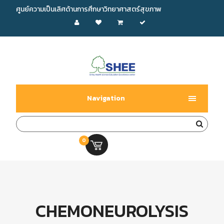
ศูนย์ความเป็นเลิศด้านการศึกษาวิทยาศาสตร์สุขภาพ
Navigation
0
0.00 บ.
CHEMONEUROLYSIS