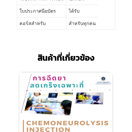
ใบประกาศนียบัตร
ได้รับ
คอร์สสำหรับ
สำหรับทุกคน
สินค้าที่เกี่ยวข้อง