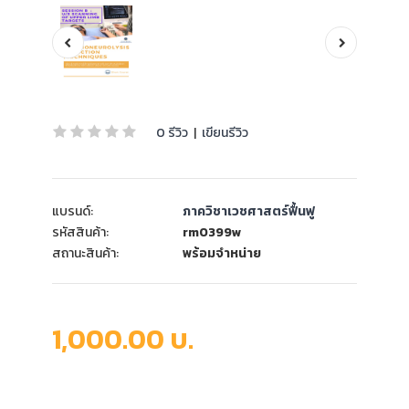
0 รีวิว
|
เขียนรีวิว
แบรนด์:
ภาควิชาเวชศาสตร์ฟื้นฟู
รหัสสินค้า:
rm0399w
สถานะสินค้า:
พร้อมจำหน่าย
1,000.00 บ.