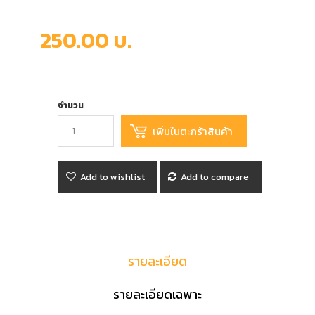
250.00 บ.
จำนวน
Add to wishlist
Add to compare
รายละเอียด
รายละเอียดเฉพาะ