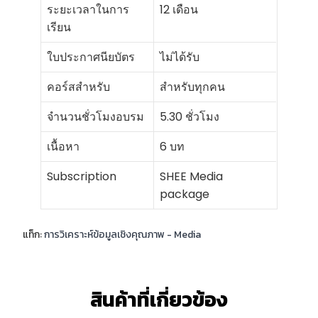
ระยะเวลาในการ
12 เดือน
เรียน
ใบประกาศนียบัตร
ไม่ได้รับ
คอร์สสำหรับ
สำหรับทุกคน
จำนวนชั่วโมงอบรม
5.30 ชั่วโมง
เนื้อหา
6 บท
Subscription
SHEE Media
package
แท็ก:
การวิเคราะห์ข้อมูลเชิงคุณภาพ - Media
สินค้าที่เกี่ยวข้อง