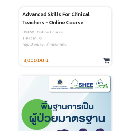
Advanced Skills For Clinical
Teachers - Online Course
ประเภท : Online Course
ระยะเวลา : 0
กลุ่มเป้าหมาย : สำหรับทุกคน
3,000.00 บ.