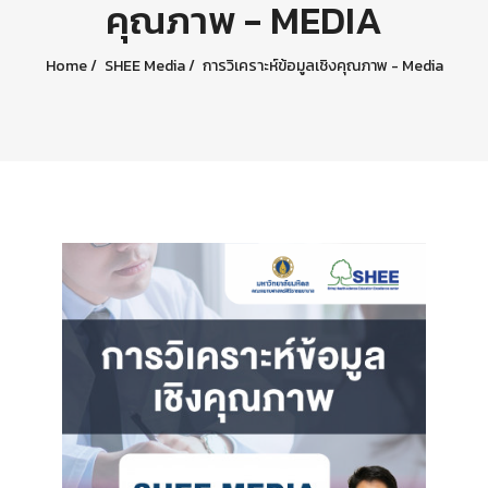
คุณภาพ - MEDIA
Home
SHEE Media
การวิเคราะห์ข้อมูลเชิงคุณภาพ - Media