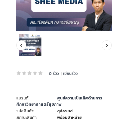
0 รีวิว
|
เขียนรีวิว
แบรนด์:
ศูนย์ความเป็นเลิศด้านการ
ศึกษาวิทยาศาสตร์สุขภาพ
รหัสสินค้า:
qda99d
สถานะสินค้า:
พร้อมจำหน่าย