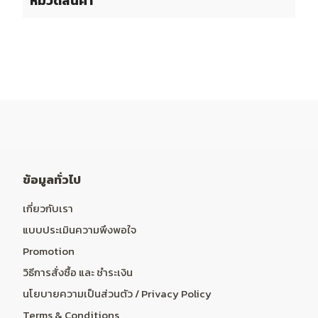
หมวดสินค้า
ข้อมูลทั่วไป
เกี่ยวกับเรา
แบบประเมินความพึงพอใจ
Promotion
วิธีการสั่งซื้อ และ ชำระเงิน
นโยบายความเป็นส่วนตัว / Privacy Policy
Terms & Conditions