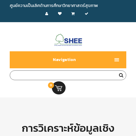
ศูนย์ความเป็นเลิศด้านการศึกษาวิทยาศาสตร์สุขภาพ
Navigation
0
0.00 บ.
การวิเคราะห์ข้อมูลเชิง