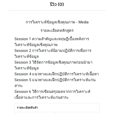
รีวิว (0)
การวิเคราะห์ข้อมูลเชิงคุณภาพ - Media
รายละเอียดหลักสูตร
Session 1 ความสำคัญและทฤษฎีเบื้องหลังการ
วิเคราะห์ข้อมูลเชิงคุณภาพ
Session 2 การวิเคราะห์นิยามปฏิบัติการเพื่อการ
วิเคราะห์ข้อมูล
Session 3 วิธีจัดการข้อมูลเชิงคุณภาพก่อนนำมา
วิเคราะห์ข้อมูล
Session 4 แนวทางและฝึกปฏิบัติการวิเคราะห์เนื้อหา
Session 5 แนวทางและฝึกปฏิบัติการวิเคราะห์แก่น
สาระ
Session 6 วิธีการเขียนสรุปผลจากการวิเคราะห์
เนื้อหาและการวิเคราะห์แก่นสาระ
รายละเอียดสินค้า