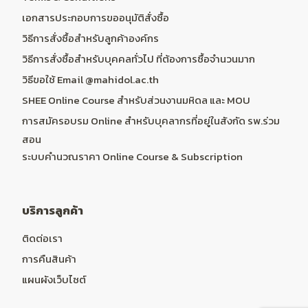
เอกสารประกอบการขออนุมัติสั่งซื้อ
วิธีการสั่งซื้อสำหรับลูกค้าองค์กร
วิธีการสั่งซื้อสำหรับบุคคลทั่วไป ที่ต้องการซื้อจำนวนมาก
วิธีขอใช้ Email @mahidol.ac.th
SHEE Online Course สำหรับส่วนงานมหิดล และ MOU
การสมัครอบรม Online สำหรับบุคลากรที่อยู่ในสังกัด รพ.ร่วม
สอน
ระบบคำนวณราคา Online Course & Subscription
บริการลูกค้า
ติดต่อเรา
การคืนสินค้า
แผนผังเว็บไซต์