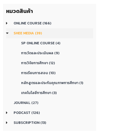
หมวดสินค้า
ONLINE COURSE (166)
SHEE MEDIA (39)
SP ONLINE COURSE (4)
การวัดและประเมินผล (9)
การวิจัยการศึกษา (12)
การเรียนการสอน (10)
หลักสูตรและประกันคุณภาพการศึกษา (1)
เทคโนโลยีการศึกษา (3)
JOURNAL (27)
PODCAST (126)
SUBSCRIPTION (13)