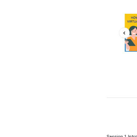
Session 1 Intr