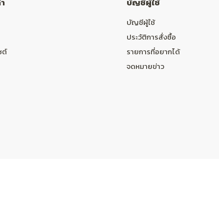
้า
บัญชีผู้ใช้
บัญชีผู้ใช้
ประวัติการสั่งซื้อ
ซต์
รายการที่อยากได้
จดหมายข่าว