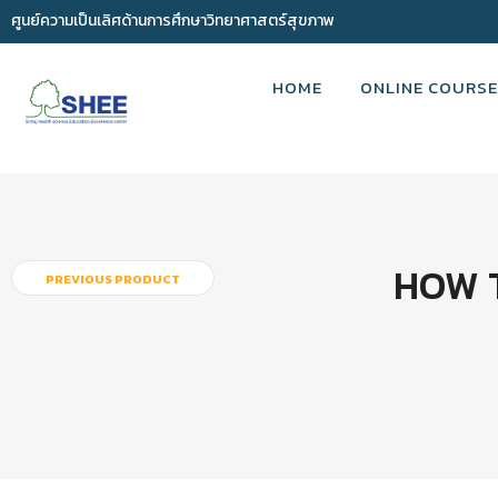
ศูนย์ความเป็นเลิศด้านการศึกษาวิทยาศาสตร์สุขภาพ
HOME
ONLINE COURSE
HOW 
PREVIOUS PRODUCT