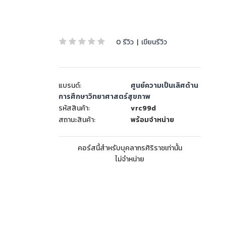
0 รีวิว
|
เขียนรีวิว
แบรนด์:
ศูนย์ความเป็นเลิศด้าน
การศึกษาวิทยาศาสตร์สุขภาพ
รหัสสินค้า:
vrc99d
สถานะสินค้า:
พร้อมจำหน่าย
คอร์สนี้สำหรับบุคลากรศิริราชเท่านั้น
ไม่จำหน่าย