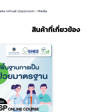
ate virtual classroom - Media
สินค้าที่เกี่ยวข้อง