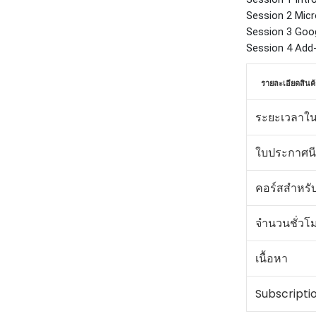
Session 2 Mic
Session 3 Goo
Session 4 Add-
รายละเอียดสินค้
ระยะเวลาใน
ใบประกาศนี
คอร์สสำหรั
จำนวนชั่วโ
เนื้อหา
Subscripti