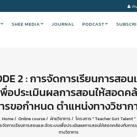
บัญ
SHEE MEDIA
JOURNAL
PODCAST
SUBSCRI
DE 2 : การจัดการเรียนการสอน
พื่อประเมินผลการสอนให้สอดคล
ารขอกําหนด ตําแหน่งทางวิชาก
Home
Online course
ฝ่ายวิชาการ
โครงการ " Teacher Got Talent "
ารจัดการเรียนการสอนและจัดระบบเพื่อประเมินผลการสอนให้สอดคล้องกับการขอ
ทางวิชาการ