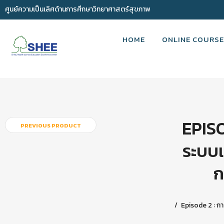
ศูนย์ความเป็นเลิศด้านการศึกษาวิทยาศาสตร์สุขภาพ
HOME
ONLINE COURSE
EPISO
PREVIOUS PRODUCT
ระบบเ
ก
Episode 2 : ก