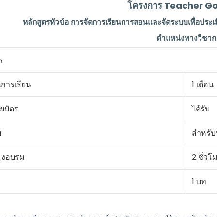
โครงการ Teacher Go
หลักสูตรหัวข้อ การจัดการเรียนการสอนและจัดระบบเพื่อปร
ตําแหน่งทางวิชาก
า
การเรียน
1 เดือน
ยบัตร
ได้รับ
บ
สำหรับ
มงอบรม
2 ชั่วโ
1 บท