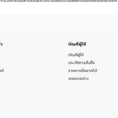
: การจัดการเรียนการสอนและจัดระบบเพื่อประเมินผลการสอนให้สอดคล้องกับกา
้า
บัญชีผู้ใช้
บัญชีผู้ใช้
ประวัติการสั่งซื้อ
ซต์
รายการที่อยากได้
จดหมายข่าว