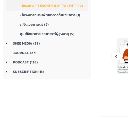
-
โครงการ " TEACHER GOT TALENT " (2)
-
โครงการอบรมพัฒนาทางด้านวิชาการ (1)
ภ.จิตเวชศาสตร์ (2)
ศูนย์วิทยาการเวชศาสตร์ผู้สูงอายุ (5)
SHEE MEDIA (39)
JOURNAL (27)
PODCAST (126)
SUBSCRIPTION (13)