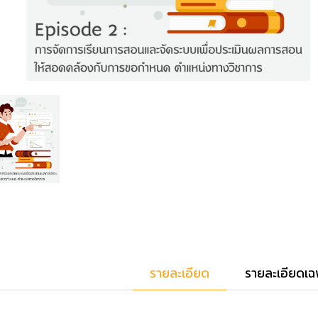
รายละเอียด
รายละเอียดเฉ