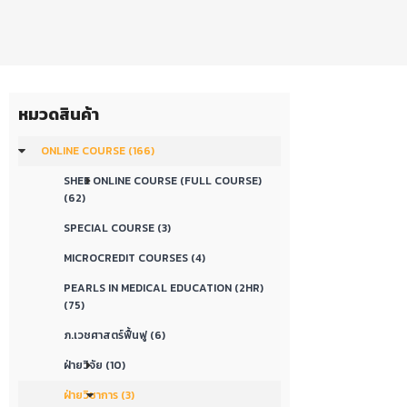
หมวดสินค้า
ONLINE COURSE (166)
SHEE ONLINE COURSE (FULL COURSE)
(62)
SPECIAL COURSE (3)
MICROCREDIT COURSES (4)
PEARLS IN MEDICAL EDUCATION (2HR)
(75)
ภ.เวชศาสตร์ฟื้นฟู (6)
ฝ่ายวิจัย (10)
ฝ่ายวิชาการ (3)