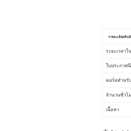
รายละเอียดสินค้
ระยะเวลาใน
ใบประกาศนี
คอร์สสำหรั
จำนวนชั่วโ
เนื้อหา