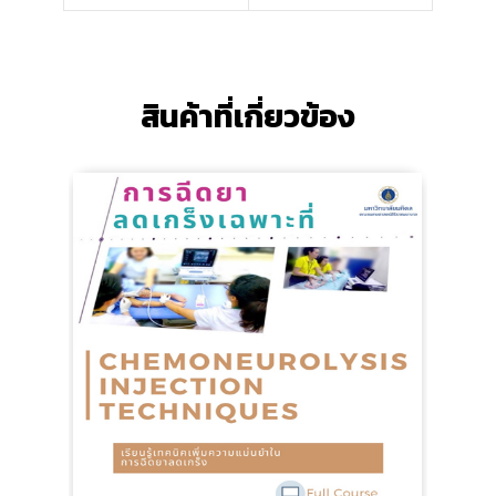
สินค้าที่เกี่ยวข้อง