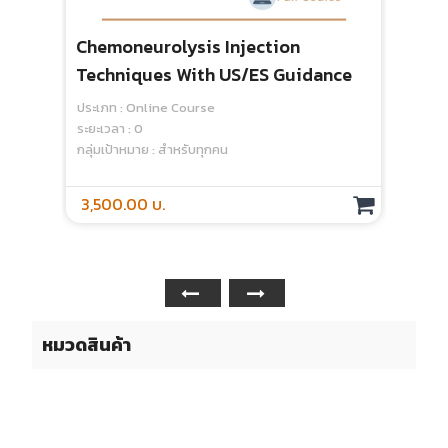
Chemoneurolysis Injection
Techniques With US/ES Guidance
ประเภท : Online Course
ระยะเวลา : 0
กลุ่มเป้าหมาย : สำหรับทุกคน
3,500.00 บ.
หมวดสินค้า