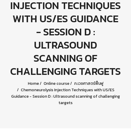
INJECTION TECHNIQUES
WITH US/ES GUIDANCE
- SESSION D :
ULTRASOUND
SCANNING OF
CHALLENGING TARGETS
Home
Online course
ภ.เวชศาสตร์ฟื้นฟู
Chemoneurolysis Injection Techniques with US/ES
Guidance - Session D : Ultrasound scanning of challenging
targets