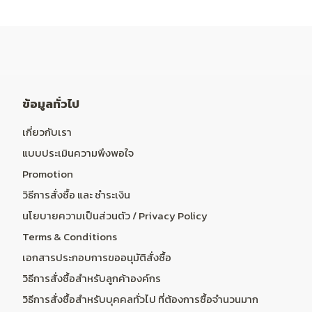
ข้อมูลทั่วไป
เกี่ยวกับเรา
แบบประเมินความพึงพอใจ
Promotion
วิธีการสั่งซื้อ และ ชำระเงิน
นโยบายความเป็นส่วนตัว / Privacy Policy
Terms & Conditions
เอกสารประกอบการขออนุมัติสั่งซื้อ
วิธีการสั่งซื้อสำหรับลูกค้าองค์กร
วิธีการสั่งซื้อสำหรับบุคคลทั่วไป ที่ต้องการซื้อจำนวนมาก