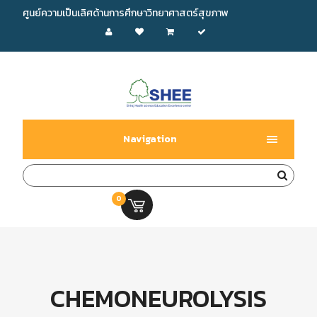
ศูนย์ความเป็นเลิศด้านการศึกษาวิทยาศาสตร์สุขภาพ
Navigation
0
0.00 บ.
CHEMONEUROLYSIS