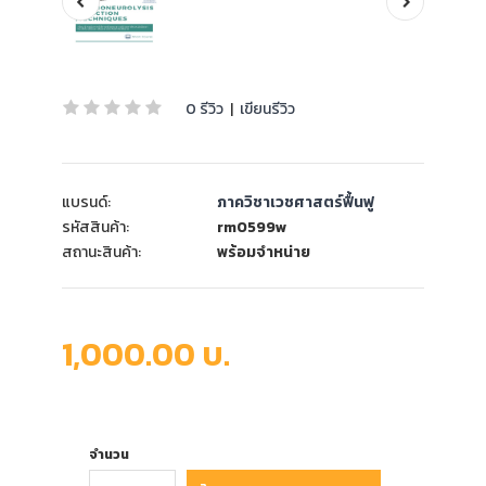
0 รีวิว
|
เขียนรีวิว
แบรนด์:
ภาควิชาเวชศาสตร์ฟื้นฟู
รหัสสินค้า:
rm0599w
สถานะสินค้า:
พร้อมจำหน่าย
1,000.00 บ.
จำนวน