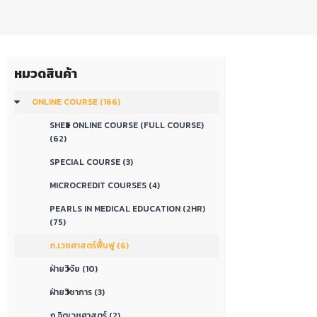
หมวดสินค้า
ONLINE COURSE (166)
SHEE ONLINE COURSE (FULL COURSE)
(62)
SPECIAL COURSE (3)
MICROCREDIT COURSES (4)
PEARLS IN MEDICAL EDUCATION (2HR)
(75)
ภ.เวชศาสตร์ฟื้นฟู (6)
ฝ่ายวิจัย (10)
ฝ่ายวิชาการ (3)
ภ.จิตเวชศาสตร์ (2)