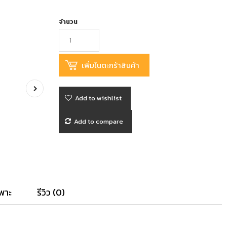
จำนวน
Add to wishlist
Add to compare
พาะ
รีวิว (0)