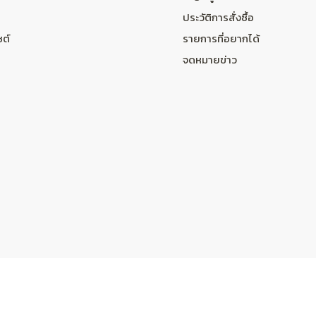
ประวัติการสั่งซื้อ
ซต์
รายการที่อยากได้
จดหมายข่าว