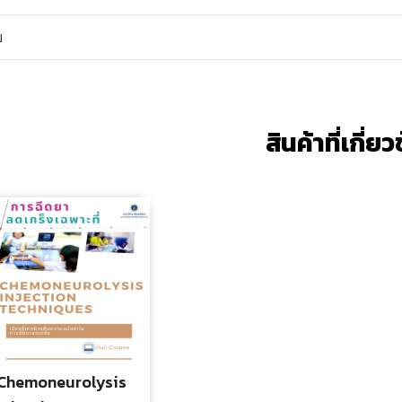
บ
สินค้าที่เกี่ย
Chemoneurolysis