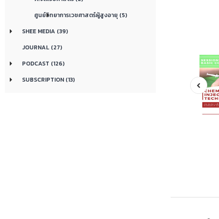
ศูนย์วิทยาการเวชศาสตร์ผู้สูงอายุ (5)
SHEE MEDIA (39)
JOURNAL (27)
PODCAST (126)
SUBSCRIPTION (13)