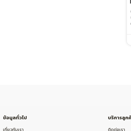
ข้อมูลทั่วไป
บริการลูกค
เกี่ยวกับเรา
ติดต่อเรา