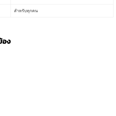
สำหรับทุกคน
วข้อง