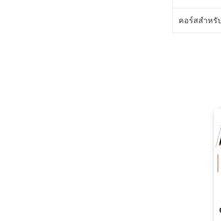
คอร์สสำหรั