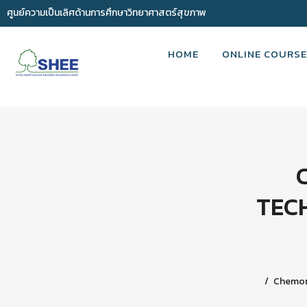
ศูนย์ความเป็นเลิศด้านการศึกษาวิทยาศาสตร์สุขภาพ
HOME
ONLINE COURSE
TEC
Chemone