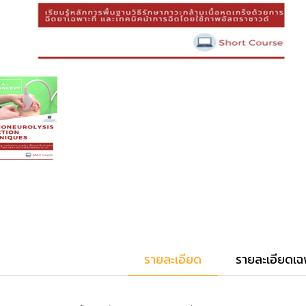
รายละเอียด
รายละเอียดเฉ