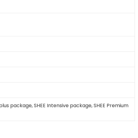
lus package, SHEE Intensive package, SHEE Premium