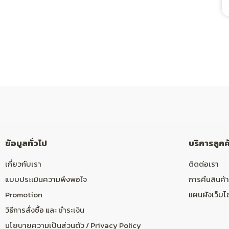
ข้อมูลทั่วไป
บริการลูกค
เกี่ยวกับเรา
ติดต่อเรา
แบบประเมินความพึงพอใจ
การคืนสินค้า
Promotion
แผนผังเว็บไ
วิธีการสั่งซื้อ และ ชำระเงิน
นโยบายความเป็นส่วนตัว / Privacy Policy