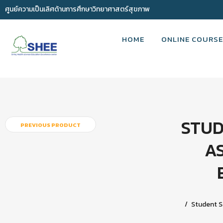
ศูนย์ความเป็นเลิศด้านการศึกษาวิทยาศาสตร์สุขภาพ
HOME
ONLINE COURSE
STUD
PREVIOUS PRODUCT
A
Student S