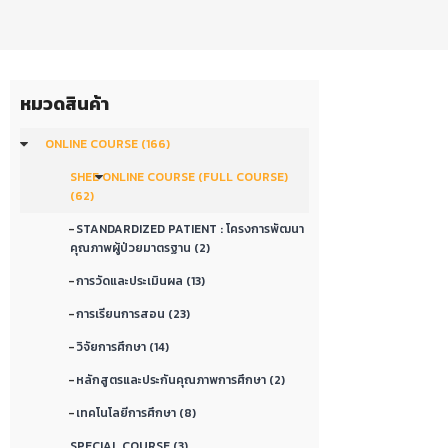
หมวดสินค้า
ONLINE COURSE (166)
SHEE ONLINE COURSE (FULL COURSE)
(62)
-
STANDARDIZED PATIENT : โครงการพัฒนา
คุณภาพผู้ป่วยมาตรฐาน (2)
-
การวัดและประเมินผล (13)
-
การเรียนการสอน (23)
-
วิจัยการศึกษา (14)
-
หลักสูตรและประกันคุณภาพการศึกษา (2)
-
เทคโนโลยีการศึกษา (8)
SPECIAL COURSE (3)