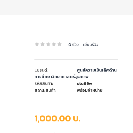
0 รีวิว
|
เขียนรีวิว
แบรนด์:
ศูนย์ความเป็นเลิศด้าน
การศึกษาวิทยาศาสตร์สุขภาพ
รหัสสินค้า:
stu99w
สถานะสินค้า:
พร้อมจำหน่าย
1,000.00 บ.