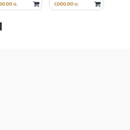
00.00 บ.
1,000.00 บ.