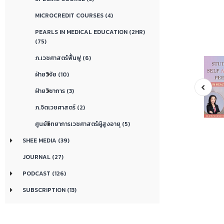
MICROCREDIT COURSES (4)
PEARLS IN MEDICAL EDUCATION (2HR)
(75)
ภ.เวชศาสตร์ฟื้นฟู (6)
ฝ่ายวิจัย (10)
ฝ่ายวิชาการ (3)
ภ.จิตเวชศาสตร์ (2)
ศูนย์วิทยาการเวชศาสตร์ผู้สูงอายุ (5)
SHEE MEDIA (39)
JOURNAL (27)
PODCAST (126)
SUBSCRIPTION (13)