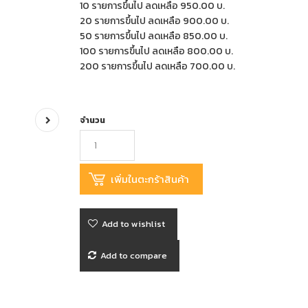
10 รายการขึ้นไป ลดเหลือ 950.00 บ.
20 รายการขึ้นไป ลดเหลือ 900.00 บ.
50 รายการขึ้นไป ลดเหลือ 850.00 บ.
100 รายการขึ้นไป ลดเหลือ 800.00 บ.
200 รายการขึ้นไป ลดเหลือ 700.00 บ.
จำนวน
Add to wishlist
Add to compare