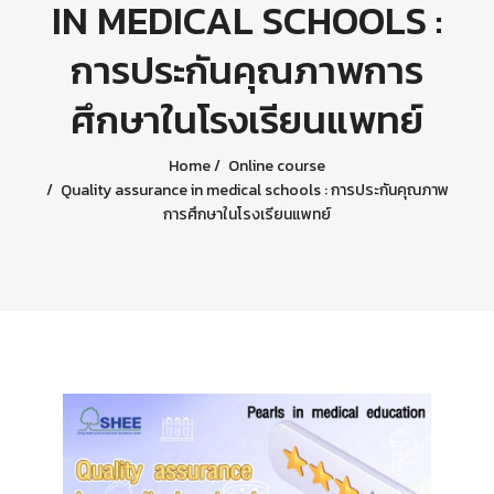
IN MEDICAL SCHOOLS :
การประกันคุณภาพการ
ศึกษาในโรงเรียนแพทย์
Home
Online course
Quality assurance in medical schools : การประกันคุณภาพ
การศึกษาในโรงเรียนแพทย์