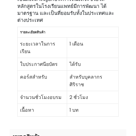
หลักสูตรในโรงเรียนแพทย์มีการพัฒนา ได้
มาตรฐาน และเป็นที่ยอมรับทั้งในประเทศและ
ต่างประเทศ
รายละเอียดสินค้า
ระยะเวลาในการ
1 เดือน
เรียน
ใบประกาศนียบัตร
ได้รับ
คอร์สสำหรับ
สำหรับบุคลากร
ศิริราช
จำนวนชั่วโมงอบรม
2 ชั่วโมง
เนื้อหา
1 บท