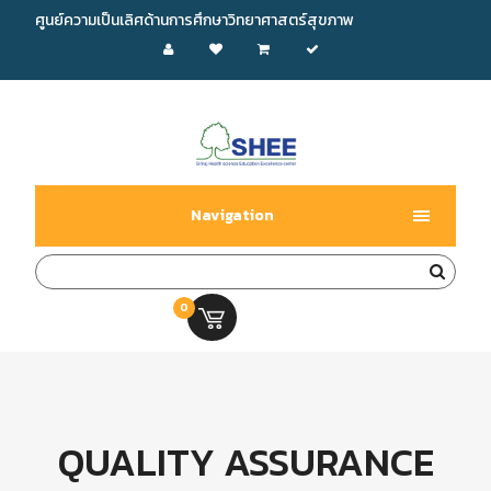
ศูนย์ความเป็นเลิศด้านการศึกษาวิทยาศาสตร์สุขภาพ
Navigation
0
0.00 บ.
QUALITY ASSURANCE