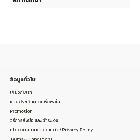
หมวดสินค้า
ข้อมูลทั่วไป
เกี่ยวกับเรา
แบบประเมินความพึงพอใจ
Promotion
วิธีการสั่งซื้อ และ ชำระเงิน
นโยบายความเป็นส่วนตัว / Privacy Policy
Terms & Conditions