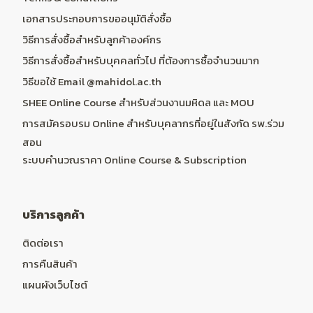
เอกสารประกอบการขออนุมัติสั่งซื้อ
วิธีการสั่งซื้อสำหรับลูกค้าองค์กร
วิธีการสั่งซื้อสำหรับบุคคลทั่วไป ที่ต้องการซื้อจำนวนมาก
วิธีขอใช้ Email @mahidol.ac.th
SHEE Online Course สำหรับส่วนงานมหิดล และ MOU
การสมัครอบรม Online สำหรับบุคลากรที่อยู่ในสังกัด รพ.ร่วม
สอน
ระบบคำนวณราคา Online Course & Subscription
บริการลูกค้า
ติดต่อเรา
การคืนสินค้า
แผนผังเว็บไซต์