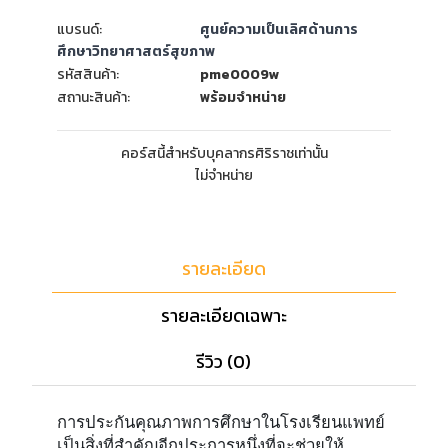
แบรนด์:
ศูนย์ความเป็นเลิศด้านการ
ศึกษาวิทยาศาสตร์สุขภาพ
รหัสสินค้า:
pme0009w
สถานะสินค้า:
พร้อมจำหน่าย
คอร์สนี้สำหรับบุคลากรศิริราชเท่านั้น
ไม่จำหน่าย
รายละเอียด
รายละเอียดเฉพาะ
รีวิว (0)
การประกันคุณภาพการศึกษาในโรงเรียนแพทย์
เป็นสิ่งที่สำคัญอีกประการหนึ่งที่จะช่วยให้