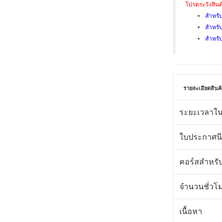
โปรดระวังสินค้
สำหรับ
สำหรับ
สำหรับ
รายละเอียดสินค้
ระยะเวลาใน
ใบประกาศนี
คอร์สสำหรั
จำนวนชั่วโ
เนื้อหา