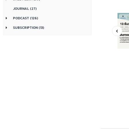
JOURNAL (27)
PODCAST (126)
SUBSCRIPTION (13)