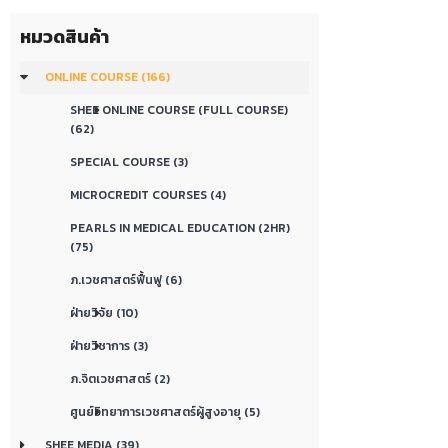
หมวดสินค้า
ONLINE COURSE (166)
SHEE ONLINE COURSE (FULL COURSE)
(62)
SPECIAL COURSE (3)
MICROCREDIT COURSES (4)
PEARLS IN MEDICAL EDUCATION (2HR)
(75)
ภ.เวชศาสตร์ฟื้นฟู (6)
ฝ่ายวิจัย (10)
ฝ่ายวิชาการ (3)
ภ.จิตเวชศาสตร์ (2)
ศูนย์วิทยาการเวชศาสตร์ผู้สูงอายุ (5)
SHEE MEDIA (39)