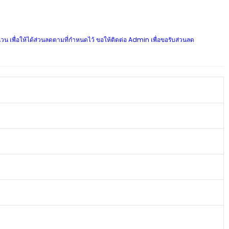
นวน เพื่อให้ได้ส่วนลดตามที่กำหนดไว้ ขอให้ติดต่อ Admin เพื่อขอรับส่วนลด