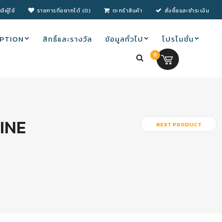
ชีผู้ใช้
รายการที่อยากได้ (0)
ตะกร้าสินค้า
สั่งซื้อและชำระเงิน
PTION
สิทธิ์และรางวัล
ข้อมูลทั่วไป
โปรโมชั่น
0
0.00 บ.
LINE
NEXT PRODUCT