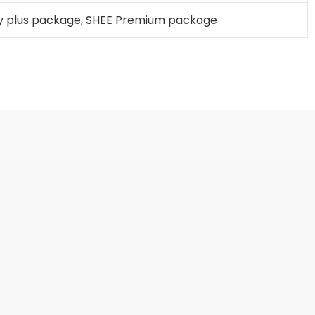
y plus package, SHEE Premium package