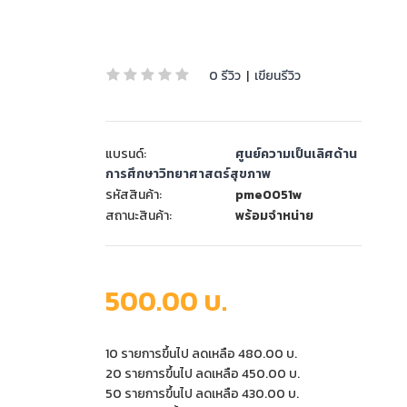
0 รีวิว
|
เขียนรีวิว
แบรนด์:
ศูนย์ความเป็นเลิศด้าน
การศึกษาวิทยาศาสตร์สุขภาพ
รหัสสินค้า:
pme0051w
สถานะสินค้า:
พร้อมจำหน่าย
500.00 บ.
10 รายการขึ้นไป ลดเหลือ 480.00 บ.
20 รายการขึ้นไป ลดเหลือ 450.00 บ.
50 รายการขึ้นไป ลดเหลือ 430.00 บ.