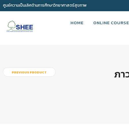
ศูนย์ความเป็นเลิศด้านการศึกษาวิทยาศาสตร์สุขภาพ
HOME
ONLINE COURSE
ภาว
PREVIOUS PRODUCT