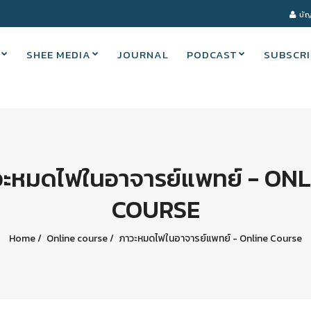
บัญ
SHEE MEDIA
JOURNAL
PODCAST
SUBSCRI
ะหมดไฟในอาจารย์แพทย์ - ON
COURSE
Home
Online course
ภาวะหมดไฟในอาจารย์แพทย์ - Online Course