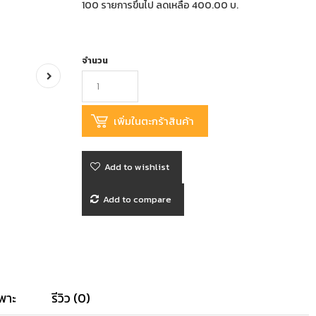
100 รายการขึ้นไป ลดเหลือ 400.00 บ.
จำนวน
Add to wishlist
Add to compare
พาะ
รีวิว (0)