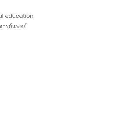
al education
จารย์แพทย์