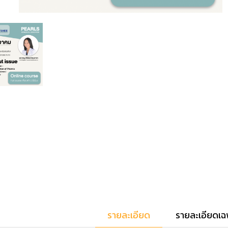
รายละเอียด
รายละเอียดเฉ