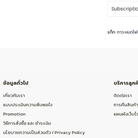
Subscripti
แท็ก:
ภาวะหมดไฟใ
ข้อมูลทั่วไป
บริการลูกค
เกี่ยวกับเรา
ติดต่อเรา
แบบประเมินความพึงพอใจ
การคืนสินค้า
Promotion
แผนผังเว็บไ
วิธีการสั่งซื้อ และ ชำระเงิน
นโยบายความเป็นส่วนตัว / Privacy Policy