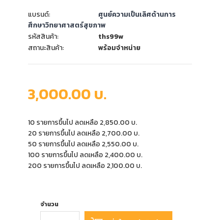
แบรนด์:
ศูนย์ความเป็นเลิศด้านการ
ศึกษาวิทยาศาสตร์สุขภาพ
รหัสสินค้า:
ths99w
สถานะสินค้า:
พร้อมจำหน่าย
3,000.00 บ.
10 รายการขึ้นไป ลดเหลือ 2,850.00 บ.
20 รายการขึ้นไป ลดเหลือ 2,700.00 บ.
50 รายการขึ้นไป ลดเหลือ 2,550.00 บ.
100 รายการขึ้นไป ลดเหลือ 2,400.00 บ.
200 รายการขึ้นไป ลดเหลือ 2,100.00 บ.
จำนวน