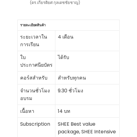
(ดร.เกียรติยศ กุลเดชชัยชาญ)
รายละเอียดสินค้า
ระยะเวลาใน
4 เดือน
การเรียน
ใบ
ได้รับ
ประกาศนียบัตร
คอร์สสำหรับ
สำหรับทุกคน
จำนวนชั่วโมง
9.30 ชั่วโมง
อบรม
เนื้อหา
14 บท
Subscription
SHEE Best value
package, SHEE Intensive