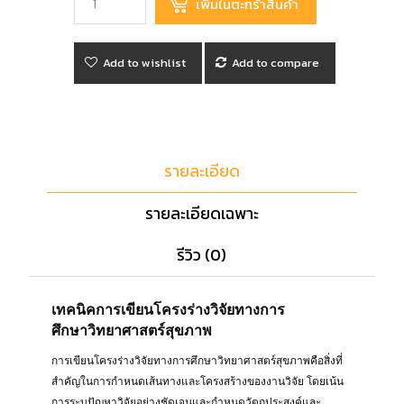
Add to wishlist
Add to compare
รายละเอียด
รายละเอียดเฉพาะ
รีวิว (0)
เทคนิคการเขียนโครงร่างวิจัยทางการ
ศึกษาวิทยาศาสตร์สุขภาพ
การเขียนโครงร่างวิจัยทางการศึกษาวิทยาศาสตร์สุขภาพคือสิ่งที่
สำคัญในการกำหนดเส้นทางและโครงสร้างของงานวิจัย โดยเน้น
การระบุปัญหาวิจัยอย่างชัดเจนและกำหนดวัตถุประสงค์และ