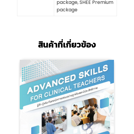
package, SHEE Premium
package
สินค้าที่เกี่ยวข้อง