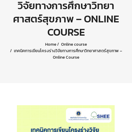
วิจัยทางการศึกษาวิทยา
ศาสตร์สุขภาพ – ONLINE
COURSE
Home
Online course
เทคนิคการเขียนโครงร่างวิจัยทางการศึกษาวิทยาศาสตร์สุขภาพ –
Online Course