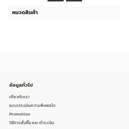
หมวดสินค้า
ข้อมูลทั่วไป
เกี่ยวกับเรา
แบบประเมินความพึงพอใจ
Promotion
วิธีการสั่งซื้อ และ ชำระเงิน