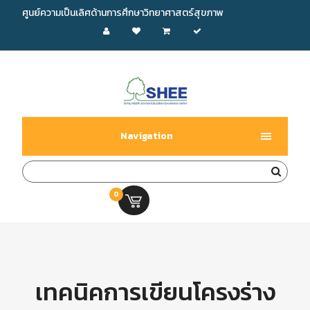
ศูนย์ความเป็นเลิศด้านการศึกษาวิทยาศาสตร์สุขภาพ
Navigation
0
0.00 บ.
เทคนิคการเขียนโครงร่าง