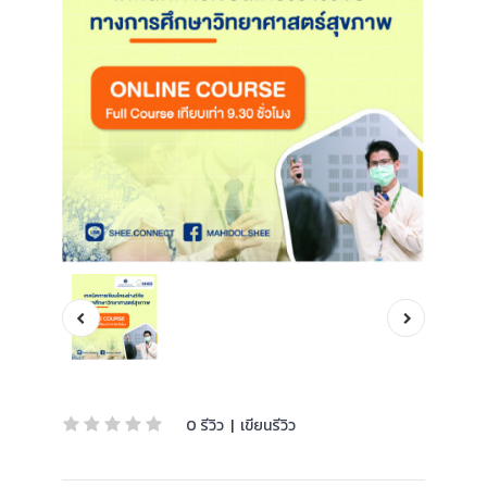
0 รีวิว
|
เขียนรีวิว