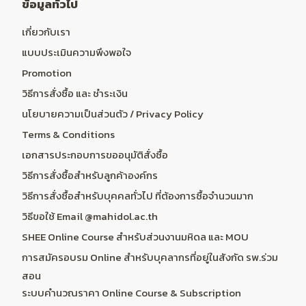
ข้อมูลทั่วไป
เกี่ยวกับเรา
แบบประเมินความพึงพอใจ
Promotion
วิธีการสั่งซื้อ และ ชำระเงิน
นโยบายความเป็นส่วนตัว / Privacy Policy
Terms & Conditions
เอกสารประกอบการขออนุมัติสั่งซื้อ
วิธีการสั่งซื้อสำหรับลูกค้าองค์กร
วิธีการสั่งซื้อสำหรับบุคคลทั่วไป ที่ต้องการซื้อจำนวนมาก
วิธีขอใช้ Email @mahidol.ac.th
SHEE Online Course สำหรับส่วนงานมหิดล และ MOU
การสมัครอบรม Online สำหรับบุคลากรที่อยู่ในสังกัด รพ.ร่วม
สอน
ระบบคำนวณราคา Online Course & Subscription