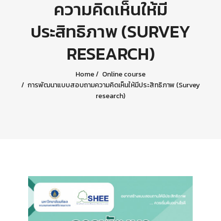
ความคิดเห็นให้มี
ประสิทธิภาพ (SURVEY
RESEARCH)
Home
Online course
การพัฒนาแบบสอบถามความคิดเห็นให้มีประสิทธิภาพ (Survey
research)