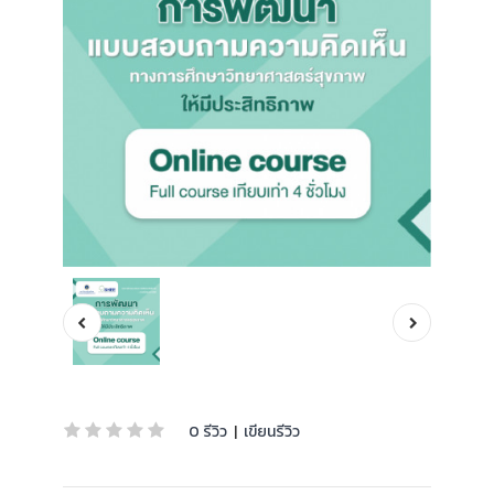
0 รีวิว
|
เขียนรีวิว