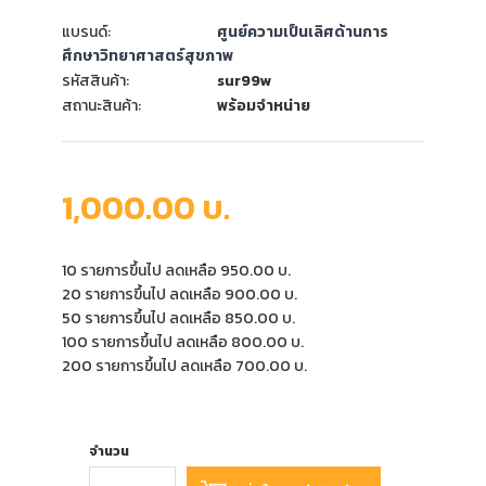
แบรนด์:
ศูนย์ความเป็นเลิศด้านการ
ศึกษาวิทยาศาสตร์สุขภาพ
รหัสสินค้า:
sur99w
สถานะสินค้า:
พร้อมจำหน่าย
1,000.00 บ.
10 รายการขึ้นไป ลดเหลือ 950.00 บ.
20 รายการขึ้นไป ลดเหลือ 900.00 บ.
50 รายการขึ้นไป ลดเหลือ 850.00 บ.
100 รายการขึ้นไป ลดเหลือ 800.00 บ.
200 รายการขึ้นไป ลดเหลือ 700.00 บ.
จำนวน