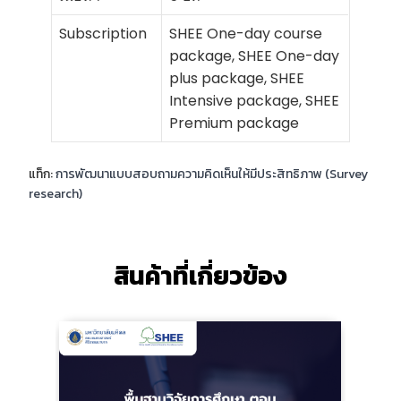
Subscription
SHEE One-day course
package, SHEE One-day
plus package, SHEE
Intensive package, SHEE
Premium package
แท็ก:
การพัฒนาแบบสอบถามความคิดเห็นให้มีประสิทธิภาพ (Survey
research)
สินค้าที่เกี่ยวข้อง