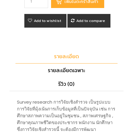
Add to wishlist
Add to compare
รายละเอียด
รายละเอียดเฉพาะ
รีวิว (0)
Survey research การวิจัยเชิงสำรวจ เป็นรูปแบบ
การวิจัยที่มุ้งเน้นการเก็บข้อมูลที่เป็นปัจจุบัน เช่น การ
ศึกษาสภาพความเป็นอยู่ในชุมชน , สภาพเศรษฐกิจ ,
ศึกษาคุณภาพชีวิตของประชากร พนักงาน นักศึกษา
ซึ่งการวิจัยเชิงสำรวจนี้ จะต้องมีการพัฒนา