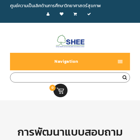
ศูนย์ความเป็นเลิศด้านการศึกษาวิทยาศาสตร์สุขภาพ
Navigation
0
0.00 บ.
การพัฒนาแบบสอบถาม