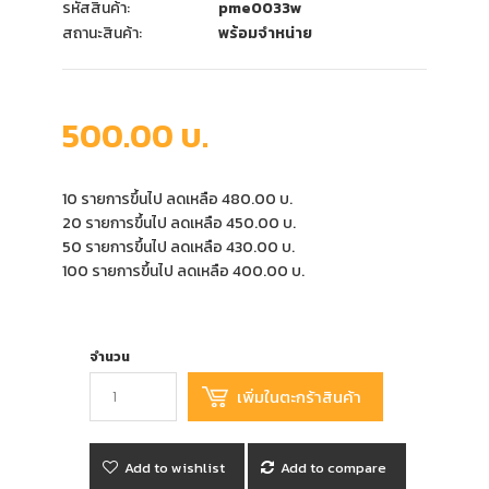
รหัสสินค้า:
pme0033w
สถานะสินค้า:
พร้อมจำหน่าย
500.00 บ.
10 รายการขึ้นไป ลดเหลือ 480.00 บ.
20 รายการขึ้นไป ลดเหลือ 450.00 บ.
50 รายการขึ้นไป ลดเหลือ 430.00 บ.
100 รายการขึ้นไป ลดเหลือ 400.00 บ.
จำนวน
Add to wishlist
Add to compare