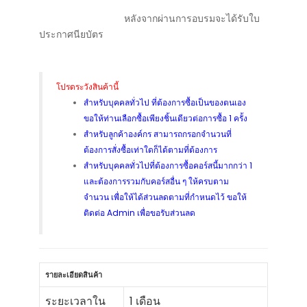
หลังจากผ่านการอบรมจะได้รับใบ
ประกาศนียบัตร
โปรดระวังสินค้านี้
สำหรับบุคคลทั่วไป ที่ต้องการซื้อเป็นของตนเอง
ขอให้ท่านเลือกซื้อเพียงชิ้นเดียวต่อการซื้อ 1 ครั้ง
สำหรับลูกค้าองค์กร สามารถกรอกจำนวนที่
ต้องการสั่งซื้อเท่าใดก็ได้ตามที่ต้องการ
สำหรับบุคคลทั่วไปที่ต้องการซื้อคอร์สนี้มากกว่า 1
และต้องการรวมกับคอร์สอื่น ๆ ให้ครบตาม
จำนวน เพื่อให้ได้ส่วนลดตามที่กำหนดไว้ ขอให้
ติดต่อ Admin เพื่อขอรับส่วนลด
รายละเอียดสินค้า
ระยะเวลาใน
1 เดือน