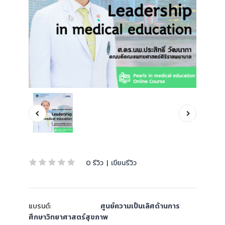
0 รีวิว
|
เขียนรีวิว
แบรนด์:
ศูนย์ความเป็นเลิศด้านการ
ศึกษาวิทยาศาสตร์สุขภาพ