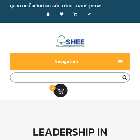
ศูนย์ความเป็นเลิศด้านการศึกษาวิทยาศาสตร์สุขภาพ
Navigation
0
0.00 บ.
LEADERSHIP IN