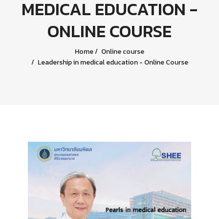
MEDICAL EDUCATION -
ONLINE COURSE
Home
Online course
Leadership in medical education - Online Course