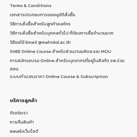
Terms & Conditions
เอกสารประกอบการขออนุมัติสั่งซื้อ
วิธีการสั่งซื้อสำหรับลูกค้าองค์กร
วิธีการสั่งซื้อสำหรับบุคคลทั่วไป ที่ต้องการซื้อจำนวนมาก
วิธีขอใช้ Email @mahidol.ac.th
SHEE Online Course สำหรับส่วนงานมหิดล และ MOU
การสมัครอบรม Online สำหรับบุคลากรที่อยู่ในสังกัด รพ.ร่วม
สอน
ระบบคำนวณราคา Online Course & Subscription
บริการลูกค้า
ติดต่อเรา
การคืนสินค้า
แผนผังเว็บไซต์