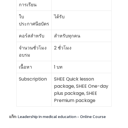
การเรียน
ใบ
ได้รับ
ประกาศนียบัตร
คอร์สสำหรับ
สำหรับทุกคน
จำนวนชั่วโมง
2 ชั่วโมง
อบรม
เนื้อหา
1 บท
Subscription
SHEE Quick lesson
package, SHEE One-day
plus package, SHEE
Premium package
แท็ก:
Leadership in medical education - Online Course