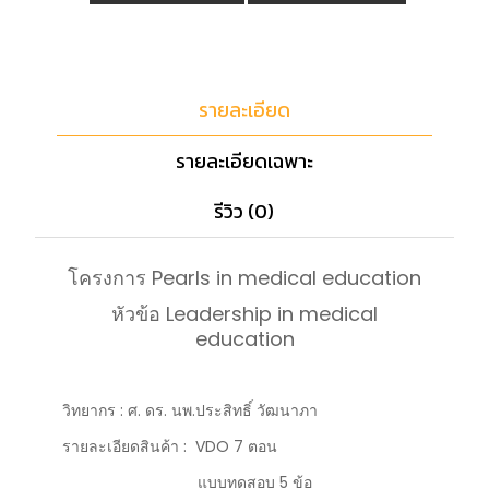
รายละเอียด
รายละเอียดเฉพาะ
รีวิว (0)
โครงการ Pearls in medical education
หัวข้อ Leadership in medical
education
วิทยากร : ศ. ดร. นพ.ประสิทธิ์ วัฒนาภา
รายละเอียดสินค้า : VDO 7 ตอน
แบบทดสอบ 5 ข้อ