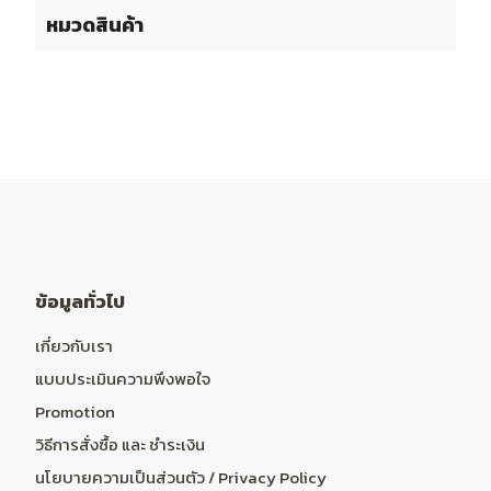
หมวดสินค้า
ข้อมูลทั่วไป
เกี่ยวกับเรา
แบบประเมินความพึงพอใจ
Promotion
วิธีการสั่งซื้อ และ ชำระเงิน
นโยบายความเป็นส่วนตัว / Privacy Policy