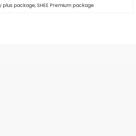
y plus package, SHEE Premium package