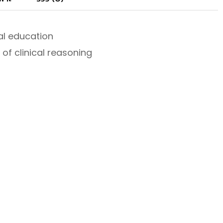
al education
of clinical reasoning