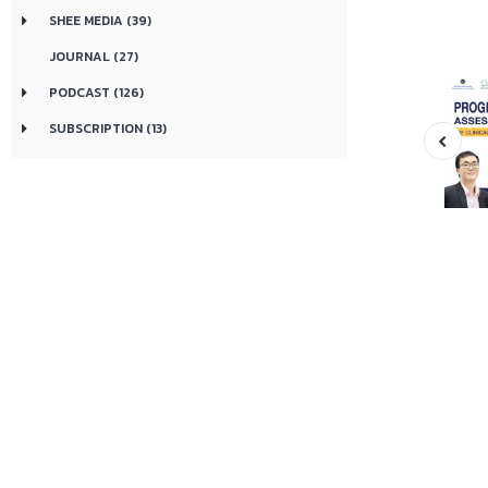
SHEE MEDIA (39)
JOURNAL (27)
PODCAST (126)
SUBSCRIPTION (13)