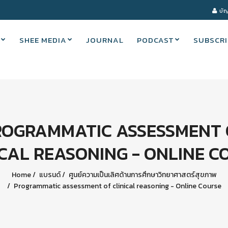
บัญ
SHEE MEDIA
JOURNAL
PODCAST
SUBSCRI
ROGRAMMATIC ASSESSMENT 
ICAL REASONING - ONLINE C
Home
แบรนด์
ศูนย์ความเป็นเลิศด้านการศึกษาวิทยาศาสตร์สุขภาพ
Programmatic assessment of clinical reasoning - Online Course