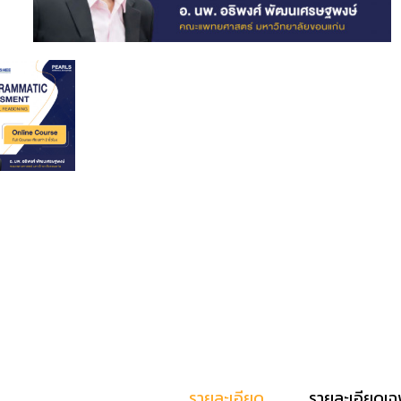
รายละเอียด
รายละเอียดเฉ