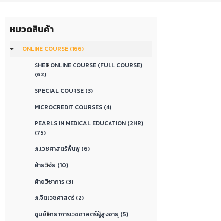
หมวดสินค้า
ONLINE COURSE (166)
SHEE ONLINE COURSE (FULL COURSE)
(62)
SPECIAL COURSE (3)
MICROCREDIT COURSES (4)
PEARLS IN MEDICAL EDUCATION (2HR)
(75)
ภ.เวชศาสตร์ฟื้นฟู (6)
ฝ่ายวิจัย (10)
ฝ่ายวิชาการ (3)
ภ.จิตเวชศาสตร์ (2)
ศูนย์วิทยาการเวชศาสตร์ผู้สูงอายุ (5)