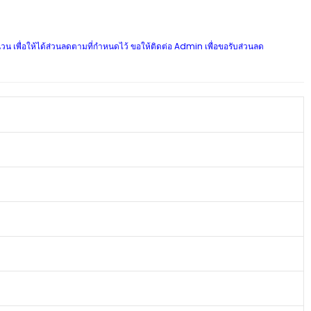
นวน เพื่อให้ได้ส่วนลดตามที่กำหนดไว้ ขอให้ติดต่อ Admin เพื่อขอรับส่วนลด