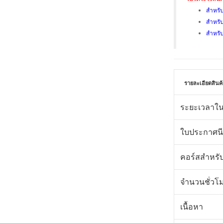
สำหรับ
สำหรับ
สำหรับ
รายละเอียดสินค้
ระยะเวลาใน
ใบประกาศนี
คอร์สสำหรั
จำนวนชั่วโ
เนื้อหา