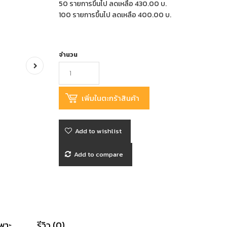
50 รายการขึ้นไป ลดเหลือ 430.00 บ.
100 รายการขึ้นไป ลดเหลือ 400.00 บ.
จำนวน
Add to wishlist
Add to compare
พาะ
รีวิว (0)