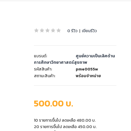
0 รีวิว
|
เขียนรีวิว
แบรนด์:
ศูนย์ความเป็นเลิศด้าน
การศึกษาวิทยาศาสตร์สุขภาพ
รหัสสินค้า:
pme0055w
สถานะสินค้า:
พร้อมจำหน่าย
500.00 บ.
10 รายการขึ้นไป ลดเหลือ 480.00 บ.
20 รายการขึ้นไป ลดเหลือ 450.00 บ.