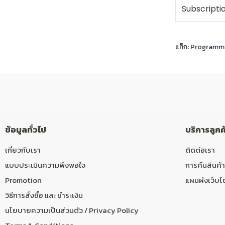
Subscripti
แท็ก:
Programmat
ข้อมูลทั่วไป
บริการลูกค
เกี่ยวกับเรา
ติดต่อเรา
แบบประเมินความพึงพอใจ
การคืนสินค้า
Promotion
แผนผังเว็บไ
วิธีการสั่งซื้อ และ ชำระเงิน
นโยบายความเป็นส่วนตัว / Privacy Policy