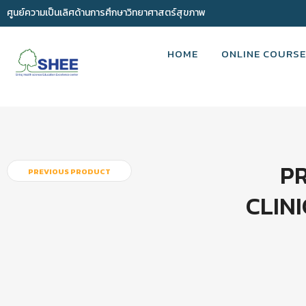
ศูนย์ความเป็นเลิศด้านการศึกษาวิทยาศาสตร์สุขภาพ
HOME
ONLINE COURSE
P
PREVIOUS PRODUCT
CLIN