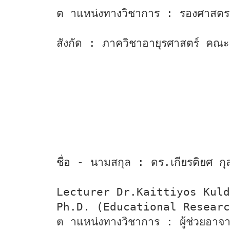
ต าแหน่งทางวิชาการ : รองศาสตร
สังกัด : ภาควิชาอายุรศาสตร์ คณ
ชื่อ - นามสกุล : ดร.เกียรติยศ ก
Lecturer Dr.Kaittiyos Kuld
Ph.D. (Educational Researc
ต าแหน่งทางวิชาการ : ผู้ช่วยอาจา