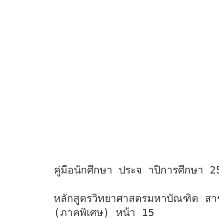
คู่มือนักศึกษา ประจ าปีการศึกษา 
หลักสูตรวิทยาศาสตรมหาบัณฑิต สา
(ภาคพิเศษ) หน้า 15