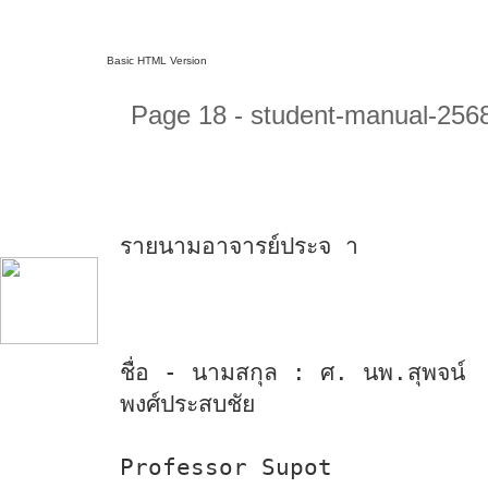
Basic HTML Version
Page 18 - student-manual-256
รายนามอาจารย์ประจ า
ชื่อ - นามสกุล : ศ. นพ.สุพจน์
พงศ์ประสบชัย
Professor Supot