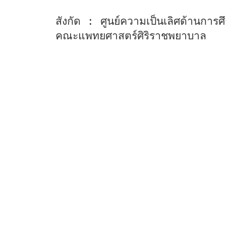
สังกัด : ศูนย์ความเป็นเลิศด้านการ
คณะแพทยศาสตร์ศิริราชพยาบาล