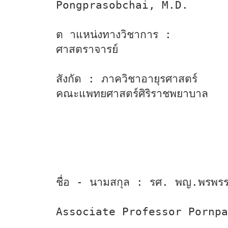
Pongprasobchai, M.D.
ต าแหน่งทางวิชาการ :
ศาสตราจารย์
สังกัด : ภาควิชาอายุรศาสตร์
คณะแพทยศาสตร์ศิริราชพยาบาล
ชื่อ - นามสกุล : รศ. พญ.พรพรร
Associate Professor Pornp